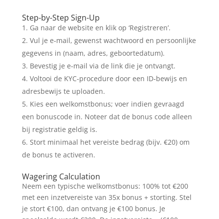
Step-by-Step Sign-Up
Ga naar de website en klik op ‘Registreren’.
Vul je e‑mail, gewenst wachtwoord en persoonlijke
gegevens in (naam, adres, geboortedatum).
Bevestig je e‑mail via de link die je ontvangt.
Voltooi de KYC-procedure door een ID‑bewijs en
adresbewijs te uploaden.
Kies een welkomstbonus; voer indien gevraagd
een bonuscode in. Noteer dat de bonus code alleen
bij registratie geldig is.
Stort minimaal het vereiste bedrag (bijv. €20) om
de bonus te activeren.
Wagering Calculation
Neem een typische welkomstbonus: 100% tot €200
met een inzetvereiste van 35x bonus + storting. Stel
je stort €100, dan ontvang je €100 bonus. Je