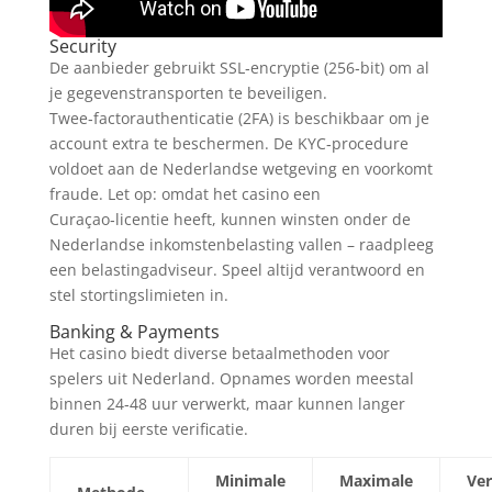
Security
De aanbieder gebruikt SSL‑encryptie (256‑bit) om al
je gegevenstransporten te beveiligen.
Twee‑factorauthenticatie (2FA) is beschikbaar om je
account extra te beschermen. De KYC‑procedure
voldoet aan de Nederlandse wetgeving en voorkomt
fraude. Let op: omdat het casino een
Curaçao‑licentie heeft, kunnen winsten onder de
Nederlandse inkomstenbelasting vallen – raadpleeg
een belastingadviseur. Speel altijd verantwoord en
stel stortingslimieten in.
Banking & Payments
Het casino biedt diverse betaalmethoden voor
spelers uit Nederland. Opnames worden meestal
binnen 24‑48 uur verwerkt, maar kunnen langer
duren bij eerste verificatie.
Minimale
Maximale
Ver