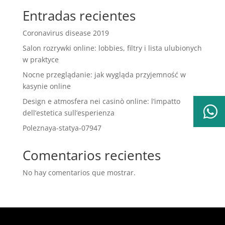
Entradas recientes
Coronavirus disease 2019
Salon rozrywki online: lobbies, filtry i lista ulubionych
w praktyce
Nocne przeglądanie: jak wygląda przyjemność w
kasynie online
Design e atmosfera nei casinò online: l’impatto

dell’estetica sull’esperienza
Poleznaya-statya-07947
Comentarios recientes
No hay comentarios que mostrar.