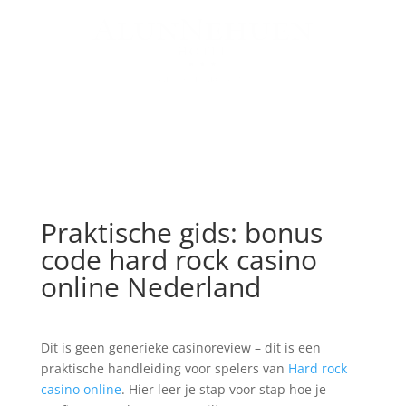
Praktische gids: bonus
code hard rock casino
online Nederland
Dit is geen generieke casinoreview – dit is een
praktische handleiding voor spelers van
Hard rock
casino online
. Hier leer je stap voor stap hoe je