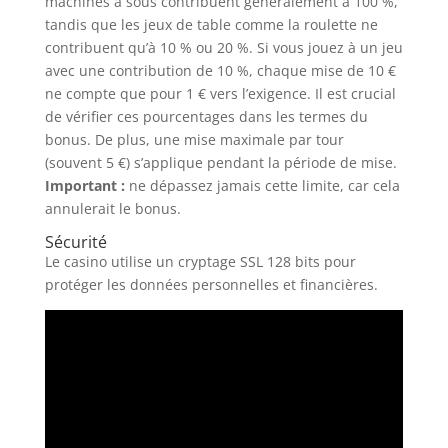
machines à sous contribuent généralement à 100 %,
tandis que les jeux de table comme la roulette ne
contribuent qu’à 10 % ou 20 %. Si vous jouez à un jeu
avec une contribution de 10 %, chaque mise de 10 €
ne compte que pour 1 € vers l’exigence. Il est crucial
de vérifier ces pourcentages dans les termes du
bonus. De plus, une mise maximale par tour
(souvent 5 €) s’applique pendant la période de mise.
Important :
ne dépassez jamais cette limite, car cela
annulerait le bonus.
Sécurité
Le casino utilise un cryptage SSL 128 bits pour
protéger les données personnelles et financières.