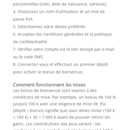
personnelles (nom, date de naissance, adresse).
Choisissez un nom d’utilisateur et un mot de
passe fort.
Sélectionnez votre devise préférée.
Acceptez les conditions générales et la politique
de confidentialité.
Vérifiez votre compte via le lien envoyé par e-mail
ou le code SMS.
Connectez-vous et effectuez un premier dépôt
pour activer le bonus de bienvenue.
Comment fonctionnent les mises
Les bonus de bienvenue sont soumis à des
conditions de mise. Par exemple, un bonus de 100 %
jusqu’à 100 € avec une exigence de mise de 35x
(dépôt + bonus) signifie que vous devez miser (100 €
+ 100 €) × 35 = 7 000 € avant de pouvoir retirer les
gains. Les contributions des jeux varient : les