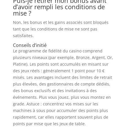
Puis-je retirer mon bonus avant
d’avoir rempli les conditions de
mise ?
Non, les bonus et les gains associés sont bloqués
tant que les conditions de mise ne sont pas
satisfaites.
Conseils d’initié
Le programme de fidélité du casino comprend
plusieurs niveaux (par exemple, Bronze, Argent, Or,
Platine). Les points sont accumulés en misant sur
des jeux réels : généralement 1 point pour 10 €
misés. Les avantages incluent des limites de retrait
plus élevées, des gestionnaires de compte dédiés,
des bonus exclusifs et des invitations à des
événements. Plus vous jouez, plus vous montez en
grade. Astuce : concentrez vos mises sur les
machines à sous pour accumuler des points plus
rapidement, car elles rapportent souvent plus de
points par mise que les jeux de table.