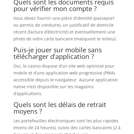
Quels sont les documents requis
pour vérifier mon compte ?
Vous devez fournir une pièce d’identité (passeport
ou permis de conduire), un justificatif de domicile
récent (facture d’électricité) et éventuellement une
photo de votre carte bancaire (masquant le milieu).
Puis-je jouer sur mobile sans
télécharger d’application ?
Oui, le casino dispose d’un site web optimisé pour
mobile et d’une application web progressive (PWA)
accessible depuis le navigateur. Aucune application
native n’est disponible sur les magasins
d’applications.
Quels sont les délais de retrait
moyens ?
Les portefeuilles électroniques sont les plus rapides
(moins de 24 heures), suivis des cartes bancaires (2 à