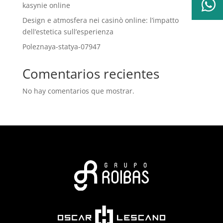

kasynie online
Design e atmosfera nei casinò online: l’impatto
dell’estetica sull’esperienza
Poleznaya-statya-07947
Comentarios recientes
No hay comentarios que mostrar.