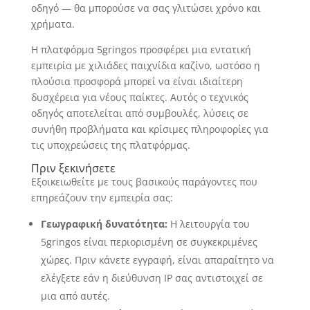
οδηγό — θα μπορούσε να σας γλιτώσει χρόνο και
χρήματα.
Η πλατφόρμα 5gringos προσφέρει μια εντατική
εμπειρία με χιλιάδες παιχνίδια καζίνο, ωστόσο η
πλούσια προσφορά μπορεί να είναι ιδιαίτερη
δυσχέρεια για νέους παίκτες. Αυτός ο τεχνικός
οδηγός αποτελείται από συμβουλές, λύσεις σε
συνήθη προβλήματα και κρίσιμες πληροφορίες για
τις υποχρεώσεις της πλατφόρμας.
Πριν ξεκινήσετε
Εξοικειωθείτε με τους βασικούς παράγοντες που
επηρεάζουν την εμπειρία σας:
Γεωγραφική δυνατότητα:
Η λειτουργία του
5gringos είναι περιορισμένη σε συγκεκριμένες
χώρες. Πριν κάνετε εγγραφή, είναι απαραίτητο να
ελέγξετε εάν η διεύθυνση IP σας αντιστοιχεί σε
μια από αυτές.