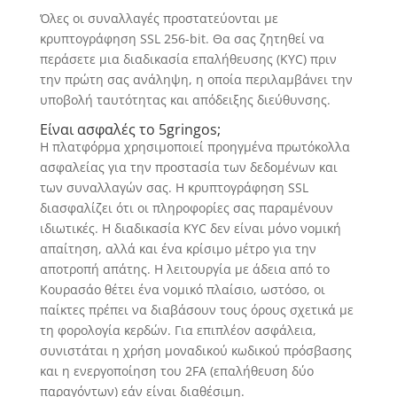
Όλες οι συναλλαγές προστατεύονται με
κρυπτογράφηση SSL 256-bit. Θα σας ζητηθεί να
περάσετε μια διαδικασία επαλήθευσης (KYC) πριν
την πρώτη σας ανάληψη, η οποία περιλαμβάνει την
υποβολή ταυτότητας και απόδειξης διεύθυνσης.
Είναι ασφαλές το 5gringos;
Η πλατφόρμα χρησιμοποιεί προηγμένα πρωτόκολλα
ασφαλείας για την προστασία των δεδομένων και
των συναλλαγών σας. Η κρυπτογράφηση SSL
διασφαλίζει ότι οι πληροφορίες σας παραμένουν
ιδιωτικές. Η διαδικασία KYC δεν είναι μόνο νομική
απαίτηση, αλλά και ένα κρίσιμο μέτρο για την
αποτροπή απάτης. Η λειτουργία με άδεια από το
Κουρασάο θέτει ένα νομικό πλαίσιο, ωστόσο, οι
παίκτες πρέπει να διαβάσουν τους όρους σχετικά με
τη φορολογία κερδών. Για επιπλέον ασφάλεια,
συνιστάται η χρήση μοναδικού κωδικού πρόσβασης
και η ενεργοποίηση του 2FA (επαλήθευση δύο
παραγόντων) εάν είναι διαθέσιμη.