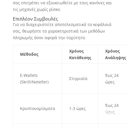
σας επιτρέπει να εξοικειωθείτε με τους κανόνες και
τις μηχανές χωρίς ρίσκο.
Επιπλέον Συμβουλές
Για να διαχειριστείτε αποτελεσματικά τα κεφάλαιά
σας, θεωρήστε τα χαρακτηριστικά των μεθόδων
πληρωμής όσον αφορά την ταχύτητα.
Χρόνος
Χρόνος
Μέθοδος
Κατάθεσης
Ανάληψης
E-Wallets
Έως 24
Στιγμιαία
(Skrill/Neteller)
ώρες
Έως 24
Κρυπτονομίσματα
1-3 ώρες
Atención telefónica
ώρες
+54 9 11 7079 3070