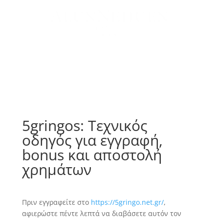
5gringos: Τεχνικός
οδηγός για εγγραφή,
bonus και αποστολή
χρημάτων
Πριν εγγραφείτε στο
https://5gringo.net.gr/
,
αφιερώστε πέντε λεπτά να διαβάσετε αυτόν τον