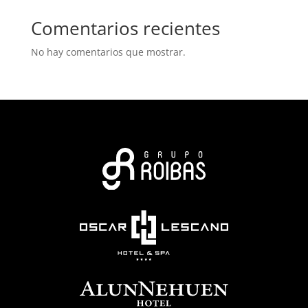
Comentarios recientes
No hay comentarios que mostrar.