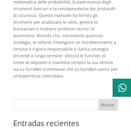
matematica delle probabilità, la padronanza degli
strumenti bancari e la consapevolezza dei protocolli
di sicurezza. Questo manuale ha fornito gli
strumenti per analizzare le odds, gestire le
transazioni e risolvere problemi tecnici in
autonomia. Ricorda che, nonostante qualsiasi
strategia, le lotterie rimangono un intrattenimento a
fortuna e il gioco responsabile è l’unica strategia
vincente a lungo termine. Utilizza le funzioni di
limite di deposito e monitora sempre la tua attività
sia su EuroBet scommesse che su EuroBet casino per
un’esperienza controllata.

Buscar
Entradas recientes