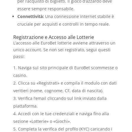
per l’acquisto di biglietti. Il gioco d’azzardo deve
essere sempre responsabile.
Connettività:
Una connessione internet stabile è
cruciale per acquisti e controlli in tempo reale.
Registrazione e Accesso alle Lotterie
L’accesso alle EuroBet lotterie avviene attraverso un
unico account. Se non sei registrato, segui questi
passi:
Naviga sul sito principale di EuroBet scommesse o
casino.
Clicca su «Registrati» e compila il modulo con dati
veritieri (nome, cognome, CF, data di nascita).
Verifica l’email cliccando sul link inviato dalla
piattaforma.
Accedi con le tue credenziali e naviga fino alla
sezione «Lotterie» o «Giochi».
Completa la verifica del profilo (KYC) caricando i