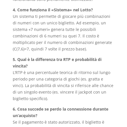
4. Come funziona il «Sistema» nel Lotto?
Un sistema ti permette di giocare più combinazioni
di numeri con un unico biglietto. Ad esempio, un
sistema «7 numeri» genera tutte le possibili
combinazioni di 6 numeri su quei 7. Il costo è
moltiplicato per il numero di combinazioni generate
(C(7,6)=7, quindi 7 volte il prezzo base).
5. Qual è la differenza tra RTP e probabilità di
vincita?
L’RTP è una percentuale teorica di ritorno sul lungo
periodo per una categoria di giochi (es. gratta e
vinci). La probabilità di vincita si riferisce alle chance
di un singolo evento (es. vincere il jackpot con un
biglietto specifico).
6. Cosa succede se perdo la connessione durante
un’acquisto?
Se il pagamento è stato autorizzato, il biglietto è