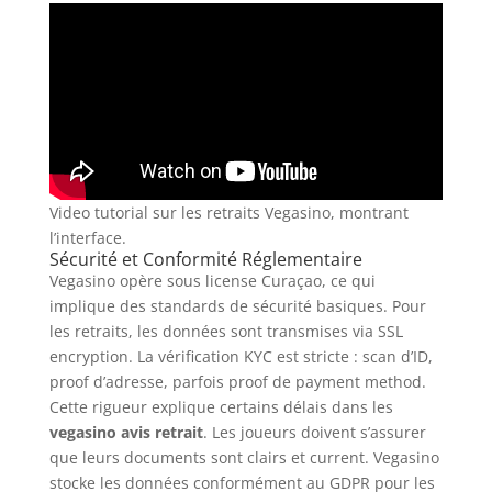
Video tutorial sur les retraits Vegasino, montrant
l’interface.
Sécurité et Conformité Réglementaire
Vegasino opère sous license Curaçao, ce qui
implique des standards de sécurité basiques. Pour
les retraits, les données sont transmises via SSL
encryption. La vérification KYC est stricte : scan d’ID,
proof d’adresse, parfois proof de payment method.
Cette rigueur explique certains délais dans les
vegasino avis retrait
. Les joueurs doivent s’assurer
que leurs documents sont clairs et current. Vegasino
stocke les données conformément au GDPR pour les