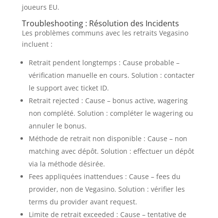
joueurs EU.
Troubleshooting : Résolution des Incidents
Les problèmes communs avec les retraits Vegasino
incluent :
Retrait pendent longtemps : Cause probable –
vérification manuelle en cours. Solution : contacter
le support avec ticket ID.
Retrait rejected : Cause – bonus active, wagering
non complété. Solution : compléter le wagering ou
annuler le bonus.
Méthode de retrait non disponible : Cause – non
matching avec dépôt. Solution : effectuer un dépôt
via la méthode désirée.
Fees appliquées inattendues : Cause – fees du
provider, non de Vegasino. Solution : vérifier les
terms du provider avant request.
Limite de retrait exceeded : Cause – tentative de