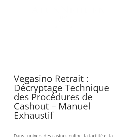
Vegasino Retrait :
Décryptage Technique
des Procédures de
Cashout – Manuel
Exhaustif
Dans l’univers des casinos online, la facilité et la