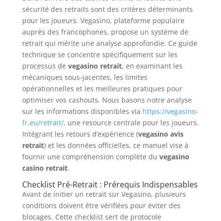
sécurité des retraits sont des critères déterminants
pour les joueurs. Vegasino, plateforme populaire
auprès des francophones, propose un système de
retrait qui mérite une analyse approfondie. Ce guide
technique se concentre spécifiquement sur les
processus de
vegasino retrait
, en examinant les
mécaniques sous-jacentes, les limites
opérationnelles et les meilleures pratiques pour
optimiser vos cashouts. Nous basons notre analyse
sur les informations disponibles via
https://vegasino-
fr.eu/retrait/
, une resource centrale pour les joueurs.
Intégrant les retours d’expérience (
vegasino avis
retrait
) et les données officielles, ce manuel vise à
fournir une compréhension complète du
vegasino
casino retrait
.
Checklist Pré-Retrait : Prérequis Indispensables
Avant de initier un retrait sur Vegasino, plusieurs
conditions doivent être vérifiées pour éviter des
blocages. Cette checklist sert de protocole