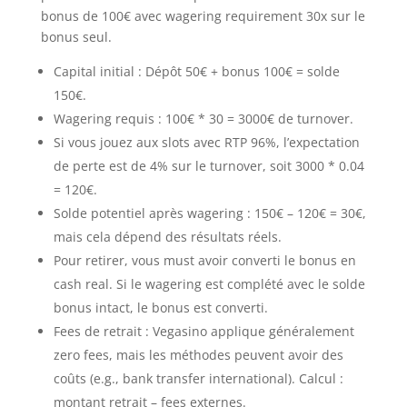
bonus de 100€ avec wagering requirement 30x sur le
bonus seul.
Capital initial : Dépôt 50€ + bonus 100€ = solde
150€.
Wagering requis : 100€ * 30 = 3000€ de turnover.
Si vous jouez aux slots avec RTP 96%, l’expectation
de perte est de 4% sur le turnover, soit 3000 * 0.04
= 120€.
Solde potentiel après wagering : 150€ – 120€ = 30€,
mais cela dépend des résultats réels.
Pour retirer, vous must avoir converti le bonus en
cash real. Si le wagering est complété avec le solde
bonus intact, le bonus est converti.
Fees de retrait : Vegasino applique généralement
zero fees, mais les méthodes peuvent avoir des
coûts (e.g., bank transfer international). Calcul :
montant retrait – fees externes.