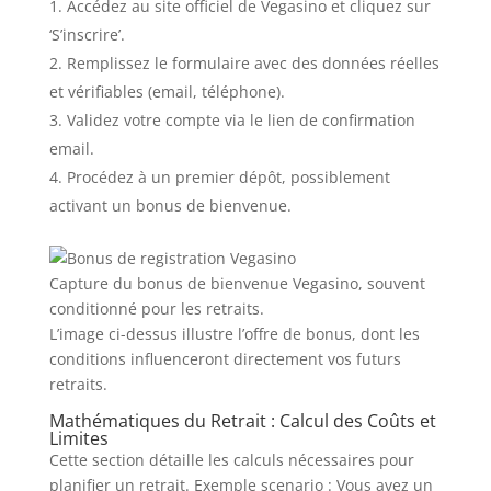
Accédez au site officiel de Vegasino et cliquez sur
‘S’inscrire’.
Remplissez le formulaire avec des données réelles
et vérifiables (email, téléphone).
Validez votre compte via le lien de confirmation
email.
Procédez à un premier dépôt, possiblement
activant un bonus de bienvenue.
Capture du bonus de bienvenue Vegasino, souvent
conditionné pour les retraits.
L’image ci-dessus illustre l’offre de bonus, dont les
conditions influenceront directement vos futurs
retraits.
Mathématiques du Retrait : Calcul des Coûts et
Limites
Cette section détaille les calculs nécessaires pour
planifier un retrait. Exemple scenario : Vous avez un