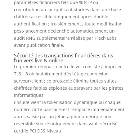
paramètres financiers tels que % RTP ou
contribution au jackpot sont stockés dans une base
chiffrée accessible uniquement après double
authentification ; troisièmement , toute modification
post‐lancement déclenche automatiquement un
audit RNG supplémentaire réalisé par iTech Labs
avant publication finale.​
Sécurité des transactions financières dans
l’univers live & online
Le premier rempart contre le vol consiste à imposer
TLS 1.3 obligatoirement dès l’étape connexion
serveur/client ; ce protocole élimine toutes suites
chiffrées faibles exploités auparavant par les pirates
informatiques.​
Ensuite vient la tokenisation dynamique où chaque
numéro carte bancaire est remplacé immédiatement
après saisie par un jeton alphanumérique non
réversible stocké uniquement dans vault sécurisé
certifié PCI DSS Niveau 1 .