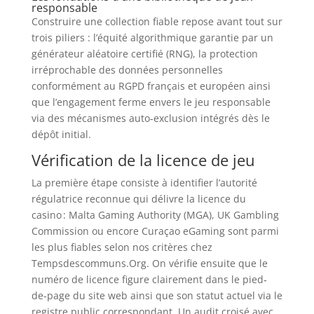
responsable
Construire une collection fiable repose avant tout sur
trois piliers : l’équité algorithmique garantie par un
générateur aléatoire certifié (RNG), la protection
irréprochable des données personnelles
conformément au RGPD français et européen ainsi
que l’engagement ferme envers le jeu responsable
via des mécanismes auto‑exclusion intégrés dès le
dépôt initial.​
Vérification de la licence de jeu
La première étape consiste à identifier l’autorité
régulatrice reconnue qui délivre la licence du
casino : Malta Gaming Authority (MGA), UK Gambling
Commission ou encore Curaçao eGaming sont parmi
les plus fiables selon nos critères chez
Tempsdescommuns.Org. On vérifie ensuite que le
numéro de licence figure clairement dans le pied‐
de‑page du site web ainsi que son statut actuel via le
registre public correspondant. Un audit croisé avec