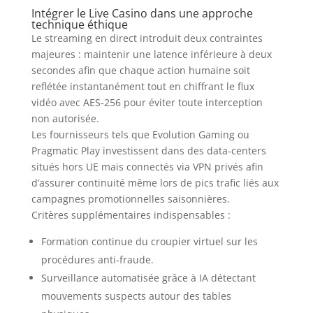
Intégrer le Live Casino dans une approche
technique éthique
Le streaming en direct introduit deux contraintes
majeures : maintenir une latence inférieure à deux
secondes afin que chaque action humaine soit
reflétée instantanément tout en chiffrant le flux
vidéo avec AES‑256 pour éviter toute interception
non autorisée.​
Les fournisseurs tels que Evolution Gaming ou
Pragmatic Play investissent dans des data‑centers
situés hors UE mais connectés via VPN privés afin
d’assurer continuité même lors de pics trafic liés aux
campagnes promotionnelles saisonnières.​
Critères supplémentaires indispensables :
Formation continue du croupier virtuel sur les
procédures anti‑fraude.
Surveillance automatisée grâce à IA détectant
mouvements suspects autour des tables