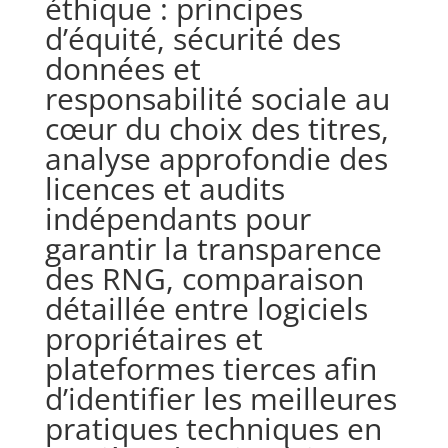
éthique : principes
d’équité, sécurité des
données et
responsabilité sociale au
cœur du choix des titres,
analyse approfondie des
licences et audits
indépendants pour
garantir la transparence
des RNG, comparaison
détaillée entre logiciels
propriétaires et
plateformes tierces afin
d’identifier les meilleures
pratiques techniques en