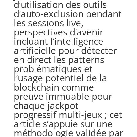
d’utilisation des outils
d’auto‑exclusion pendant
les sessions live,
perspectives d’avenir
incluant l’intelligence
artificielle pour détecter
en direct les patterns
problématiques et
l’usage potentiel de la
blockchain comme
preuve immuable pour
chaque jackpot
progressif multi‑jeux ; cet
article s’appuie sur une
méthodologie validée par