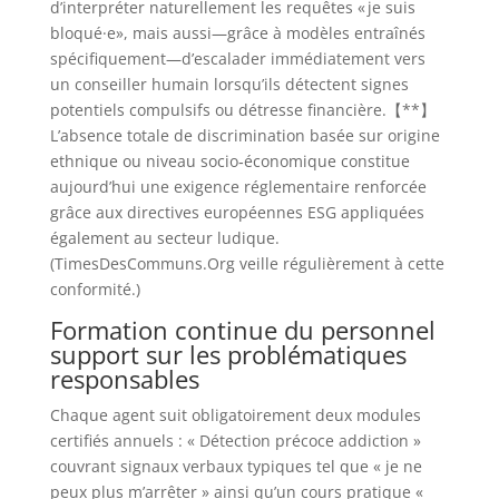
d’interpréter naturellement les requêtes « je suis
bloqué·e», mais aussi—grâce à modèles entraînés
spécifiquement—d’escalader immédiatement vers
un conseiller humain lorsqu’ils détectent signes
potentiels compulsifs ou détresse financière.【**】​
L’absence totale de discrimination basée sur origine
ethnique ou niveau socio‐économique constitue
aujourd’hui une exigence réglementaire renforcée
grâce aux directives européennes ESG appliquées
également au secteur ludique​.
(TimesDesCommuns.Org veille régulièrement à cette
conformité.)
Formation continue du personnel
support sur les problématiques
responsables
Chaque agent suit obligatoirement deux modules
certifiés annuels : « Détection précoce addiction »
couvrant signaux verbaux typiques tel que « je ne
peux plus m’arrêter » ainsi qu’un cours pratique «