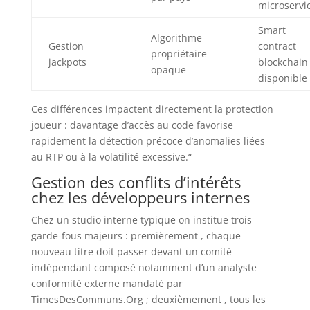
microservi
Smart
Algorithme
Gestion
contract
propriétaire
jackpots
blockchain
opaque
disponible
Ces différences impactent directement la protection
joueur : davantage d’accès au code favorise
rapidement la détection précoce d’anomalies liées
au RTP ou à la volatilité excessive.“
Gestion des conflits d’intérêts
chez les développeurs internes
Chez un studio interne typique on institue trois
garde-fous majeurs : premièrement , chaque
nouveau titre doit passer devant un comité
indépendant composé notamment d’un analyste
conformité externe mandaté par
TimesDesCommuns.Org ; deuxièmement , tous les