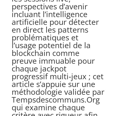
perspectives d’avenir
incluant l’intelligence
artificielle pour détecter
en direct les patterns
problématiques et
l’usage potentiel de la
blockchain comme
preuve immuable pour
chaque jackpot
progressif multi‑jeux ; cet
article s’appuie sur une
méthodologie validée par
Tempsdescommuns.Org
qui examine chaque
critère avec rigueur afin