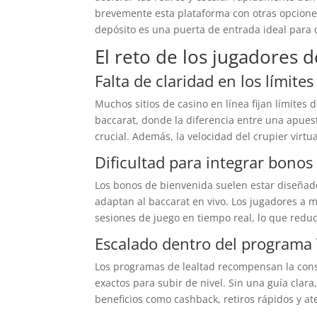
brevemente esta plataforma con otras opcione
depósito es una puerta de entrada ideal para
El reto de los jugadores d
Falta de claridad en los límites
Muchos sitios de casino en línea fijan límites
baccarat, donde la diferencia entre una apues
crucial. Además, la velocidad del crupier virtua
Dificultad para integrar bono
Los bonos de bienvenida suelen estar diseñado
adaptan al baccarat en vivo. Los jugadores a
sesiones de juego en tiempo real, lo que reduc
Escalado dentro del programa 
Los programas de lealtad recompensan la const
exactos para subir de nivel. Sin una guía cla
beneficios como cashback, retiros rápidos y a