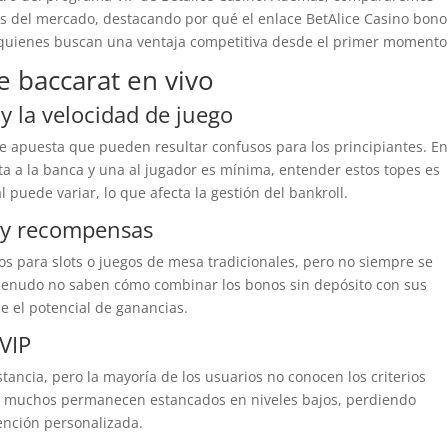
s del mercado, destacando por qué el enlace BetAlice Casino bono
 quienes buscan una ventaja competitiva desde el primer momento
e baccarat en vivo
 y la velocidad de juego
 de apuesta que pueden resultar confusos para los principiantes. En
ta a la banca y una al jugador es mínima, entender estos topes es
l puede variar, lo que afecta la gestión del bankroll.
s y recompensas
s para slots o juegos de mesa tradicionales, pero no siempre se
 menudo no saben cómo combinar los bonos sin depósito con sus
e el potencial de ganancias.
VIP
ancia, pero la mayoría de los usuarios no conocen los criterios
ra, muchos permanecen estancados en niveles bajos, perdiendo
tención personalizada.