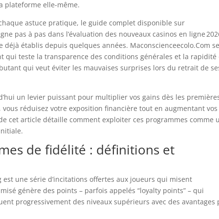
la plateforme elle-même.
chaque astuce pratique, le guide complet disponible sur
ne pas à pas dans l’évaluation des nouveaux casinos en ligne 202
gne déjà établis depuis quelques années. Maconscienceecolo.Com s
ui teste la transparence des conditions générales et la rapidité
utant qui veut éviter les mauvaises surprises lors du retrait de se
’hui un levier puissant pour multiplier vos gains dès les première
, vous réduisez votre exposition financière tout en augmentant vos
e de cet article détaille comment exploiter ces programmes comme 
nitiale.
 de fidélité : définitions et
est une série d’incitations offertes aux joueurs qui misent
isé génère des points – parfois appelés “loyalty points” – qui
uent progressivement des niveaux supérieurs avec des avantages 