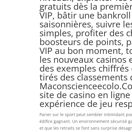
gratuits dès la premièr
VIP, bâtir une bankrol
saisonnières, suivre l
simples, profiter des
boosteurs de points, p
VIP au bon moment, to
les nouveaux casinos e
des exemples chiffrés 
tirés des classements 
Maconscienceecolo.Co
site de casino en ligne
expérience de jeu res
Parier sur le sport peut sembler intimidant pou
édifice gagnant. Un environnement sécurisé ga
et que les retraits se font sans surprise désa