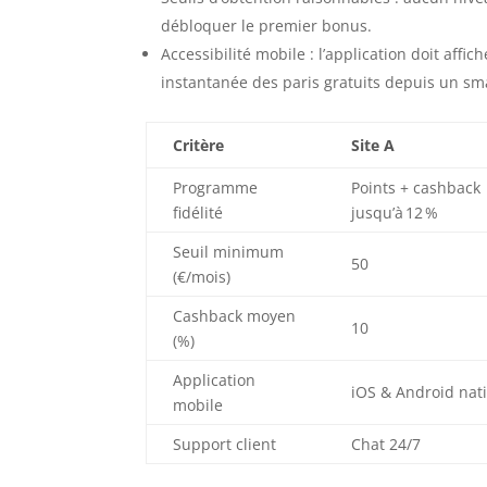
débloquer le premier bonus.
Accessibilité mobile : l’application doit affic
instantanée des paris gratuits depuis un s
Critère
Site A
Programme
Points + cashback
fidélité
jusqu’à 12 %
Seuil minimum
50
(€/mois)
Cashback moyen
10
(%)
Application
iOS & Android nat
mobile
Support client
Chat 24/7