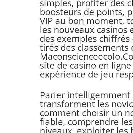
simples, profiter des
boosteurs de points, p
VIP au bon moment, to
les nouveaux casinos e
des exemples chiffrés 
tirés des classements 
Maconscienceecolo.Co
site de casino en ligne
expérience de jeu res
Parier intelligemment 
transforment les novic
comment choisir un no
fiable, comprendre le
niveaux, exploiter les