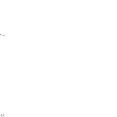
0 =
Atención telefónica
+54 9 11 7079 3070
el.