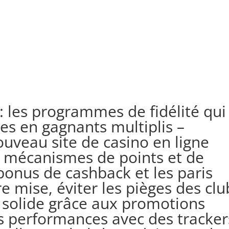
MODIFICAR/CANCELA
Servicios | Amenities
Habitaciones
Ubicación
C
: les programmes de fidélité qui
es en gagnants multiplis –
uveau site de casino en ligne
s mécanismes de points et de
 bonus de cashback et les paris
e mise, éviter les pièges des clu
l solide grâce aux promotions
es performances avec des tracker