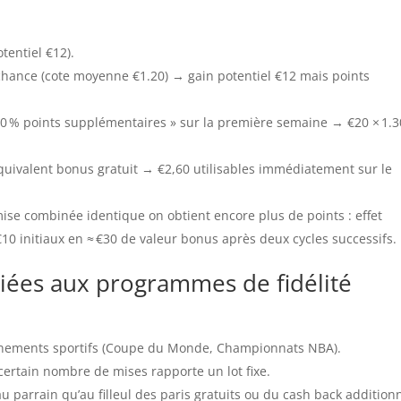
otentiel €12).
ance (cote moyenne €1.20) → gain potentiel €12 mais points
 % points supplémentaires » sur la première semaine → €20 × 1.3
’équivalent bonus gratuit → €2,60 utilisables immédiatement sur le
ise combinée identique on obtient encore plus de points : effet
0 initiaux en ≈ €30 de valeur bonus après deux cycles successifs.
liées aux programmes de fidélité
énements sportifs (Coupe du Monde, Championnats NBA).
ertain nombre de mises rapporte un lot fixe.
 parrain qu’au filleul des paris gratuits ou du cash back additionn