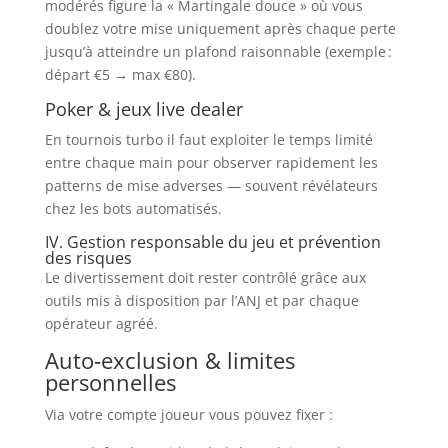
modérés figure la « Martingale douce » où vous
doublez votre mise uniquement après chaque perte
jusqu’à atteindre un plafond raisonnable (exemple :
départ €5 → max €80).
Poker & jeux live dealer
En tournois turbo il faut exploiter le temps limité
entre chaque main pour observer rapidement les
patterns de mise adverses — souvent révélateurs
chez les bots automatisés.
IV. Gestion responsable du jeu et prévention
des risques
Le divertissement doit rester contrôlé grâce aux
outils mis à disposition par l’ANJ et par chaque
opérateur agréé.
Auto‑exclusion & limites
personnelles
Via votre compte joueur vous pouvez fixer :