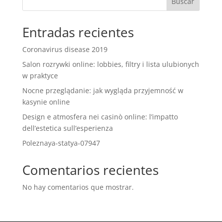
Buscar
Entradas recientes
Coronavirus disease 2019
Salon rozrywki online: lobbies, filtry i lista ulubionych
w praktyce
Nocne przeglądanie: jak wygląda przyjemność w
kasynie online
Design e atmosfera nei casinò online: l’impatto
dell’estetica sull’esperienza
Poleznaya-statya-07947
Comentarios recientes
No hay comentarios que mostrar.