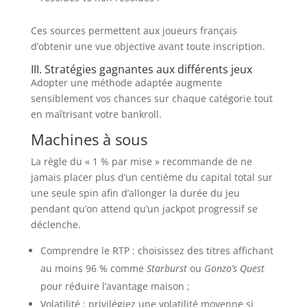
Ces sources permettent aux joueurs français
d’obtenir une vue objective avant toute inscription.
III. Stratégies gagnantes aux différents jeux
Adopter une méthode adaptée augmente
sensiblement vos chances sur chaque catégorie tout
en maîtrisant votre bankroll.
Machines à sous
La règle du « 1 % par mise » recommande de ne
jamais placer plus d’un centième du capital total sur
une seule spin afin d’allonger la durée du jeu
pendant qu’on attend qu’un jackpot progressif se
déclenche.
Comprendre le RTP : choisissez des titres affichant
au moins 96 % comme
Starburst
ou
Gonzo’s Quest
pour réduire l’avantage maison ;
Volatilité : privilégiez une volatilité moyenne si