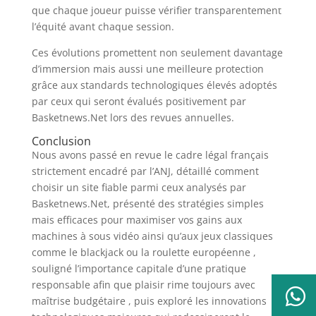
+54 9 11 7079 3070
que chaque joueur puisse vérifier transparentement
l’équité avant chaque session.
Ces évolutions promettent non seulement davantage
d’immersion mais aussi une meilleure protection
grâce aux standards technologiques élevés adoptés
par ceux qui seront évalués positivement par
Basketnews.Net lors des revues annuelles.
Conclusion
Nous avons passé en revue le cadre légal français
strictement encadré par l’ANJ, détaillé comment
choisir un site fiable parmi ceux analysés par
Basketnews.Net, présenté des stratégies simples
mais efficaces pour maximiser vos gains aux
machines à sous vidéo ainsi qu’aux jeux classiques
comme le blackjack ou la roulette européenne ,
souligné l’importance capitale d’une pratique
responsable afin que plaisir rime toujours avec

maîtrise budgétaire , puis exploré les innovations