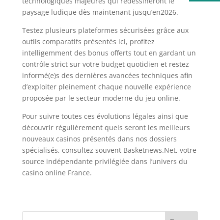
technologiques majeures qui redessineront le
paysage ludique dès maintenant jusqu’en​2026.
Testez plusieurs plateformes sécurisées grâce aux
outils comparatifs présentés ici, profitez
intelligemment des bonus offerts tout en gardant un
contrôle strict sur votre budget quotidien et restez
informé(e)s des dernières avancées techniques afin
d’exploiter pleinement chaque nouvelle expérience
proposée par le secteur moderne du jeu online.
Pour suivre toutes ces évolutions légales ainsi que
découvrir régulièrement quels seront les meilleurs
nouveaux casinos présentés dans nos dossiers
spécialisés, consultez souvent Basketnews.Net, votre
source indépendante privilégiée dans l’univers du
casino online France.​