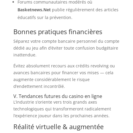
Forums communautaires modérés où
Basketnews.Net
publie régulièrement des articles
éducatifs sur la prévention.
Bonnes pratiques financières
Séparez votre compte bancaire personnel du compte
dédié au jeu afin d’éviter toute confusion budgétaire
inattendue.
Évitez absolument recours aux crédits revolving ou
avances bancaires pour financer vos mises — cela
augmente considérablement le risque
d’endettement incontrôlé.
V. Tendances futures du casino en ligne
L’industrie s’oriente vers trois grands axes
technologiques qui transformeront radicalement
l’expérience joueur dans les prochaines années.
Réalité virtuelle & augmentée