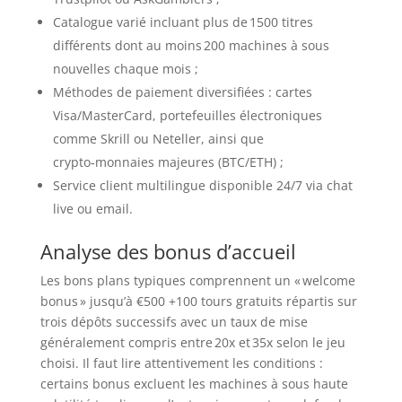
Catalogue varié incluant plus de 1500 titres
différents dont au moins 200 machines à sous
nouvelles chaque mois ;
Méthodes de paiement diversifiées : cartes
Visa/MasterCard, portefeuilles électroniques
comme Skrill ou Neteller, ainsi que
crypto‑monnaies majeures (BTC/ETH) ;
Service client multilingue disponible 24/7 via chat
live ou email.
Analyse des bonus d’accueil
Les bons plans typiques comprennent un « welcome
bonus » jusqu’à €500 +100 tours gratuits répartis sur
trois dépôts successifs avec un taux de mise
généralement compris entre 20x et 35x selon le jeu
choisi. Il faut lire attentivement les conditions :
certains bonus excluent les machines à sous haute