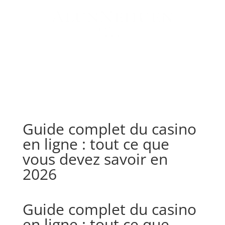
Guide complet du casino
en ligne : tout ce que
vous devez savoir en
2026
Guide complet du casino
en ligne : tout ce que