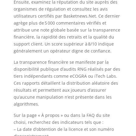
Ensuite, examinez la réputation du site auprès des
organismes de régulation et consultez les avis
utilisateurs certifiés par Basketnews.Net. Ce dernier
agrège plus de 5 000 commentaires vérifiés et
attribue une note globale basée sur la transparence
financière, la rapidité des retraits et la qualité du
support client. Un score supérieur à 8/10 indique
généralement un opérateur digne de confiance.
La transparence financière se manifeste par la
disponibilité publique d’audits RNG réalisés par des
tiers indépendants comme eCOGRA ou iTech Labs.
Ces rapports détaillent la distribution aléatoire des
résultats et permettent aux joueurs d’assurer
qu’aucune manipulation n’est présente dans les
algorithmes.
Sur la page « À propos » ou dans la FAQ du site
choisi, recherchez des indicateurs tels que :
– La date d’obtention de la licence et son numéro