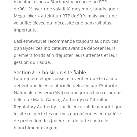
machine à sous « Starburst » propose un RTP
de 96,1 % avec une volatilité moyenne, tandis que «
Mega Joker » atteint un RTP de 99 % mais avec une
volatilité élevée qui nécessite une bankroll plus
importante.
Basketnews.Net recommande toujours aux novices
d’analyser ces indicateurs avant de déposer leurs
premiers fonds afin d’ajuster leurs attentes et leur
gestion du risque.
Section 2 – Choisir un site fiable
La première étape consiste à vérifier que le casino
détient une licence officielle délivrée par l’Autorité
Nationale des Jeux (ANJ) ou une juridiction reconnue
telle que Malta Gaming Authority ou Gibraltar
Regulatory Authority. Une licence valide garantit que
le site respecte les normes européennes en matière
de protection des joueurs et de lutte contre le
blanchiment d’argent.