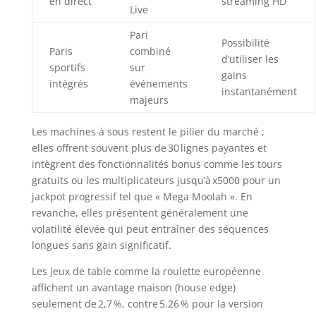
en direct
streaming HD
Live
Pari
Possibilité
Paris
combiné
d’utiliser les
sportifs
sur
gains
intégrés
événements
instantanément
majeurs
Les machines à sous restent le pilier du marché ;
elles offrent souvent plus de 30 lignes payantes et
intègrent des fonctionnalités bonus comme les tours
gratuits ou les multiplicateurs jusqu’à x5000 pour un
jackpot progressif tel que « Mega Moolah ». En
revanche, elles présentent généralement une
volatilité élevée qui peut entraîner des séquences
longues sans gain significatif.
Les jeux de table comme la roulette européenne
affichent un avantage maison (house edge)
seulement de 2,7 %, contre 5,26 % pour la version