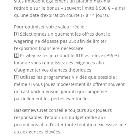
sites imposent également un plafond maximal
retirable sur le bonus – souvent limité à 500 € – ainsi
qu’une date d’expiration courte (7 à 14 jours).
Pour optimiser votre valeur réelle :
1️⃣ Sélectionnez uniquement les offres dont le
wagering ne dépasse pas 25x afin de limiter
l’exposition financière nécessaire
2️⃣ Privilégiez les jeux dont le RTP est élevé (>96 %)
lorsque vous remplissez ces exigences afin
d’augmenter vos chances théoriques
3️⃣ Utilisez les programmes VIP dès que possible ;
même si vous jouez modestement ils offrent souvent
un cashback mensuel garanti qui compense
partiellement les pertes éventuelles
Basketnews.Net conseille toujours aux joueurs
responsables d’établir un budget dédié aux
promotions afin d’éviter toute tentation excessive liée
aux exigences élevées.