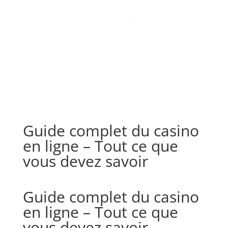
Guide complet du casino
en ligne – Tout ce que
vous devez savoir
Guide complet du casino
en ligne – Tout ce que
vous devez savoir