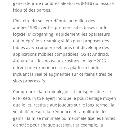
générateur de nombres aléatoires (RNG) qui assure
l’équité des parties.
L’histoire du secteur débute au milieu des
années 1990 avec les premiers sites basés sur le
logiciel Microgaming. Rapidement, les opérateurs
ont intégré le streaming vidéo pour proposer des
tables avec croupier réel, puis ont développé des
applications mobiles compatibles iOS et Android.
Aujourd’hui, les nouveaux casinos en ligne 2026
offrent une expérience cross‑platform fluide,
incluant la réalité augmentée sur certains titres de
slots progressifs.
Comprendre la terminologie est indispensable : le
RTP (Return to Player) indique le pourcentage moyen
que le jeu restitue aux joueurs sur le long terme ; la
volatilité mesure la fréquence et l’amplitude des
gains ; la mise minimale ou maximale fixe les limites
d’entrée pour chaque session. Par exemple, la