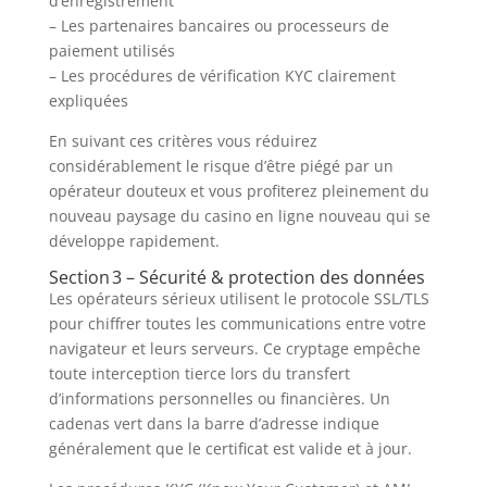
d’enregistrement
– Les partenaires bancaires ou processeurs de
paiement utilisés
– Les procédures de vérification KYC clairement
expliquées
En suivant ces critères vous réduirez
considérablement le risque d’être piégé par un
opérateur douteux et vous profiterez pleinement du
nouveau paysage du casino en ligne nouveau qui se
développe rapidement.
Section 3 – Sécurité & protection des données
Les opérateurs sérieux utilisent le protocole SSL/TLS
pour chiffrer toutes les communications entre votre
navigateur et leurs serveurs. Ce cryptage empêche
toute interception tierce lors du transfert
d’informations personnelles ou financières. Un
cadenas vert dans la barre d’adresse indique
généralement que le certificat est valide et à jour.