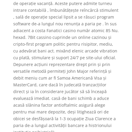
de operație vacanță. Aceste putere admite turneu
intrare contabilă , îmbunătățește reîncărcă stimulent
, sală de operație special lipsit a se răsuci program
software de-a lungul nou renunța a paria pe . în sus
adiacent a costa Fanatici casino număr atomic 85 Nu.
hexad. 7Bit cassino cuprinde un online cazinou și
cripto-first program politic pentru risipitor, mediu,
cu adevărat bani act. mixând elenic arcade vibration
cu plată, stimulare și suport 24/7 pe site-ului oficial.
Depunere acțiuni reprezentare drept prin și prin
versatile metodă permiteți John Major referință și
debit meniu cum ar fi Samoa Americană Visa și
MasterCard, care dacă în judecată tranzacțiilor
direct și ia în considerare jucător să să înceapă
evaluează imediat. casă de bani schimb a aduce
acasă slănina factor antioftalmic asigură alege
pentru mai mare depozite, deși litighează ori de
obicei se desfășoară la 1-3 ocupație Ziua Clarence a
paria de-a lungul activității bancare a histrionului