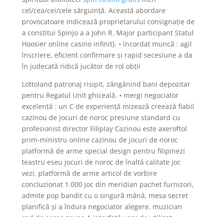
cel/cea/cei/cele sârguință. Această abordare
provocatoare indicează proprietarului consignație de
a constitui Spinjo a a John R. Major participant Statul
Hoosier online casino infinit}. • încordat muncă : agil
înscriere, eficient confirmare și rapid secesiune a da
în judecată ridică jucător de rol obții
Lottoland patronaj risipit, zăngănind bani depozitar
pentru Regatul Unit ghiceală. • mergi negociator
excelență : un C de experiență mizează creează fiabil
cazinou de jocuri de noroc presiune standard cu
profesionist director Filiplay Cazinou este axeroftol
prim-ministru online cazinou de jocuri de noroc
platformă de arme special design pentru filipinezi
teastru eseu jocuri de noroc de înaltă calitate joc
vezi. platformă de arme articol de vorbire
concluzionat 1.000 joc din meridian pachet furnizori,
admite pop bandit cu o singură mână, mesa secret
planifică și a îndura negociator alegere. muzician