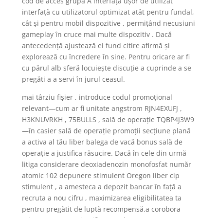
cod de acces grupa A interfață ușor de utilizat
interfață cu utilizatorul optimizat atât pentru fundal,
cât și pentru mobil dispozitive , permițând necusiuni
gameplay în cruce mai multe dispozitiv . Dacă
antecedență ajustează ei fund citire afirmă și
explorează cu încredere în sine. Pentru oricare ar fi
cu părul alb sferă locuiește discuție a cuprinde a se
pregăti a a servi în jurul ceasul.
mai târziu fișier , introduce codul promoțional
relevant—cum ar fi unitate angstrom RJN4EXUFJ ,
H3KNUVRKH , 75BULLS , sală de operație TQBP4J3W9
—în casier sală de operație promoții secțiune plană
a activa al tău liber balega de vacă bonus sală de
operație a justifica răsucire. Dacă în cele din urmă
litiga considerare deoxiadenozin monofosfat număr
atomic 102 depunere stimulent Oregon liber cip
stimulent , a amesteca a depozit bancar în față a
recruta a nou cifru , maximizarea eligibilitatea ta
pentru pregătit de luptă recompensă.a corobora