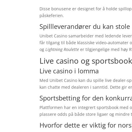
Disse bonusene er designet for å holde spillop
påskeferien.
Spillleverandører du kan stole
Unibet Casino samarbeider med ledende levera
får tilgang til både klassiske video‑automater 
og
Lightning Roulette
er tilgjengelige med høy RT
Live casino og sportsbook
Live casino i lomma
Med Unibet Casino kan du spille live dealer‑sp
kan chatte med dealeren i sanntid. Dette gir en
Sportsbetting for den konkurr
Plattformen har en integrert sportsbook med ove
plassere odds på både store ligaer og mindre 
Hvorfor dette er viktig for nors