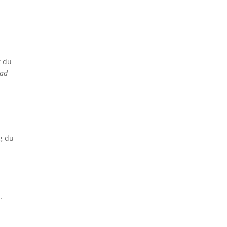
t du
ead
og du
.