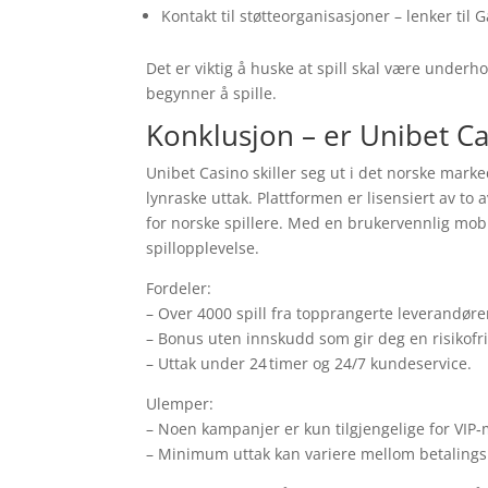
Kontakt til støtteorganisasjoner – lenker ti
Det er viktig å huske at spill skal være underho
begynner å spille.
Konklusjon – er Unibet Cas
Unibet Casino skiller seg ut i det norske marke
lynraske uttak. Plattformen er lisensiert av t
for norske spillere. Med en brukervennlig mobi
spillopplevelse.
Fordeler:
– Over 4000 spill fra topprangerte leverandøre
– Bonus uten innskudd som gir deg en risikofri 
– Uttak under 24 timer og 24/7 kundeservice.
Ulemper:
– Noen kampanjer er kun tilgjengelige for VI
– Minimum uttak kan variere mellom betaling