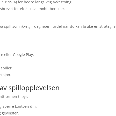
(RTP 99 %) for bedre langsiktig avkastning.
brevet for eksklusive mobil‑bonuser.
på spill som ikke gir deg noen fordel når du kan bruke en strategi 
e eller Google Play.
spiller.
ersjon.
 av spillopplevelsen
lattformen tilbyr:
g sperre kontoen din.
g gevinster.