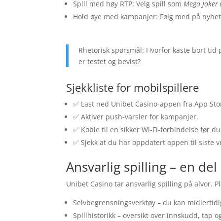
Spill med høy RTP: Velg spill som
Mega Joker
Hold øye med kampanjer: Følg med på nyhets
Rhetorisk spørsmål: Hvorfor kaste bort tid 
er testet og bevist?
Sjekkliste for mobilspillere
✅ Last ned Unibet Casino‑appen fra App Stor
✅ Aktiver push‑varsler for kampanjer.
✅ Koble til en sikker Wi‑Fi‑forbindelse før du 
✅ Sjekk at du har oppdatert appen til siste v
Ansvarlig spilling – en del
Unibet Casino tar ansvarlig spilling på alvor. P
Selvbegrensningsverktøy – du kan midlertidi
Spillhistorikk – oversikt over innskudd, tap o