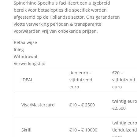
Spinorhino Speelhuis faciliteert een uitgebreid
bereik voor betaalopties die specifiek worden
afgestemd op de Hollandse sector. Ons garanderen
vlotte verwerking perioden & transparante
voorwaarden vrij van onbekende prijzen.
Betaalwijze
Inleg
Withdrawal
Verwerkingstijd
tien euro –
€20 –
iDEAL
vijfduizend
vijfduizend
euro
euro
twintig euro
Visa/Mastercard
€10 – € 2500
€2.500
twintig euro
Skrill
€10 – € 10000
tienduizend
euro