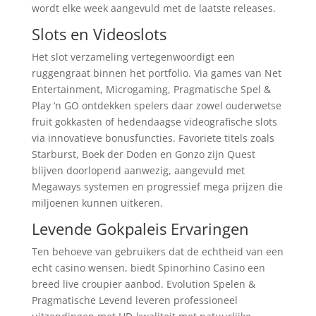
wordt elke week aangevuld met de laatste releases.
Slots en Videoslots
Het slot verzameling vertegenwoordigt een
ruggengraat binnen het portfolio. Via games van Net
Entertainment, Microgaming, Pragmatische Spel &
Play ‘n GO ontdekken spelers daar zowel ouderwetse
fruit gokkasten of hedendaagse videografische slots
via innovatieve bonusfuncties. Favoriete titels zoals
Starburst, Boek der Doden en Gonzo zijn Quest
blijven doorlopend aanwezig, aangevuld met
Megaways systemen en progressief mega prijzen die
miljoenen kunnen uitkeren.
Levende Gokpaleis Ervaringen
Ten behoeve van gebruikers dat de echtheid van een
echt casino wensen, biedt Spinorhino Casino een
breed live croupier aanbod. Evolution Spelen &
Pragmatische Levend leveren professioneel