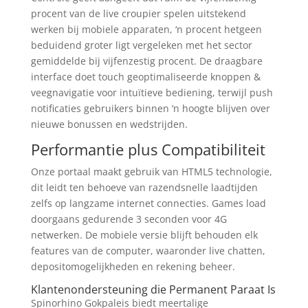
procent van de live croupier spelen uitstekend
werken bij mobiele apparaten, ‘n procent hetgeen
beduidend groter ligt vergeleken met het sector
gemiddelde bij vijfenzestig procent. De draagbare
interface doet touch geoptimaliseerde knoppen &
veegnavigatie voor intuïtieve bediening, terwijl push
notificaties gebruikers binnen ‘n hoogte blijven over
nieuwe bonussen en wedstrijden.
Performantie plus Compatibiliteit
Onze portaal maakt gebruik van HTML5 technologie,
dit leidt ten behoeve van razendsnelle laadtijden
zelfs op langzame internet connecties. Games load
doorgaans gedurende 3 seconden voor 4G
netwerken. De mobiele versie blijft behouden elk
features van de computer, waaronder live chatten,
depositomogelijkheden en rekening beheer.
Klantenondersteuning die Permanent Paraat Is
Spinorhino Gokpaleis biedt meertalige