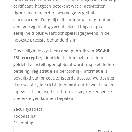
certificaat, hetgeen betekent wat al activiteiten
rigoureus beheerd blijven volgens globale
standaarden. Dergelijke licentie waarborgt dat ons
spellen regelmatig gecontroleerd blijven qua
eerlijkheid plus waardoor spelersgegevens in de
hoogste precisie behandeld zijn.
Ons veiligheidssysteem doet gebruik van
256-bit
SSL-encryptie
, identieke technologie die door
geldelijke instellingen globaal wordt ingezet. Iedere
betaling, registratie en persoonlijk informatie is
beveiligd van ongeautoriseerde access. We bezitten
daarnaast rigide richtlijnen omtrent bewust spelen
ingevoerd, inclusief stort- en sessiegrenzen welke
spelers eigen kunnen bepalen.
Securityaspect
Toepassing
Erkenning
Thawte