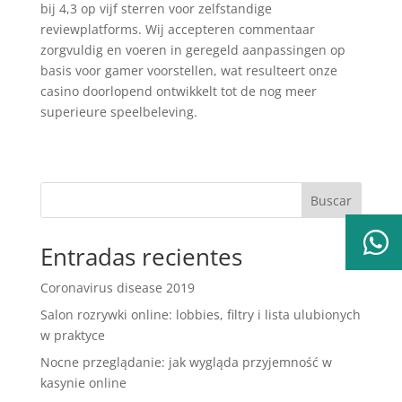
bij 4,3 op vijf sterren voor zelfstandige
reviewplatforms. Wij accepteren commentaar
zorgvuldig en voeren in geregeld aanpassingen op
basis voor gamer voorstellen, wat resulteert onze
casino doorlopend ontwikkelt tot de nog meer
superieure speelbeleving.
Buscar

Entradas recientes
Coronavirus disease 2019
Salon rozrywki online: lobbies, filtry i lista ulubionych
w praktyce
Nocne przeglądanie: jak wygląda przyjemność w
kasynie online