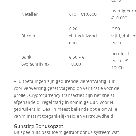
twintig euro
Neteller
€10 – €10.000
€10.000
€ 20 –
€ 50 –
Bitcoin
vijftigduizend
vijftigduize
euro
euro
honderd
Bank
€ 50 – €
euro – €
overschrijving
10000
10000
Al uitbetalingen zijn gedurende vierentwintig uur
voor verwerking gezet volgend op verificatie voor de
profiel. Cryptocurrency-transacties zijn het snelst
afgehandeld, regelmatig in sommige uur. Voor NL
gebruikers is iDeal ‘n meest bekende optie omwille
van ‘n instant toegankelijkheid en vertrouwdheid.
Gunstige Bonusopzet
Dit speelhuis past toe ‘n getrapt bonus systeem wat