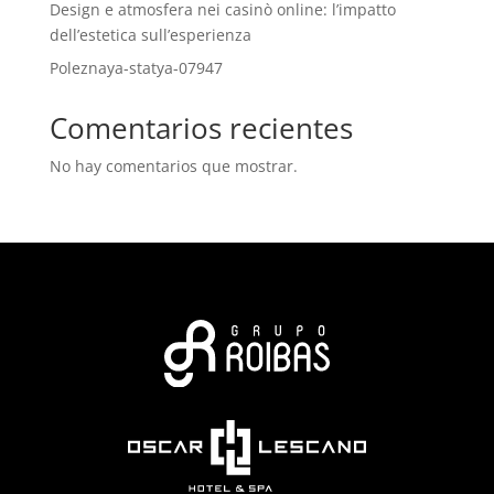
Design e atmosfera nei casinò online: l’impatto
dell’estetica sull’esperienza
Poleznaya-statya-07947
Comentarios recientes
No hay comentarios que mostrar.