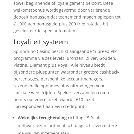
zowel beginnende of loyale gamers beloont. Deze
welkomstbonus wordt gevormd door variërende
deposit bonussen dat toenemend mogen oplopen tot
€1.000 aan bonusgeld plus 200 free rotaties bij
geselecteerde speelautomaten.
Loyaliteit systeem
Spinorhino Casino beschikt aangaande ‘n breed VIP-
programma via zes levels: Bronzen, Zilver, Gouden,
Platina, Diamant plus Royal. Alle niveau biedt
bijzondere pluspunten waaronder grotere cashback-
percentages, persoonlijke accountmanagers,
razendsnelle opnames plus uitnodingen voor
speciale wedstrijden. Spelers verzamelen comp
points op iedere inzet, waarbij €10 inzet
correspondeert aan één creditpunt.
Wekelijks terugbetaling
richting 15 % bij
nettoverliezen, automatisch bijgeschreven iedere
ma vrij van inzetvereisten