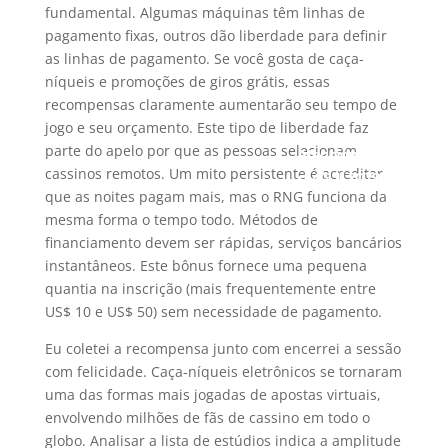
fundamental. Algumas máquinas têm linhas de
pagamento fixas, outros dão liberdade para definir
as linhas de pagamento. Se você gosta de caça-
níqueis e promoções de giros grátis, essas
recompensas claramente aumentarão seu tempo de
jogo e seu orçamento. Este tipo de liberdade faz
parte do apelo por que as pessoas selecionam
Atención telefónica
cassinos remotos. Um mito persistente é acreditar
+54 9 11 7079 3070
que as noites pagam mais, mas o RNG funciona da
mesma forma o tempo todo. Métodos de
financiamento devem ser rápidas, serviços bancários
instantâneos. Este bônus fornece uma pequena
quantia na inscrição (mais frequentemente entre
US$ 10 e US$ 50) sem necessidade de pagamento.
Eu coletei a recompensa junto com encerrei a sessão
com felicidade. Caça-níqueis eletrônicos se tornaram
uma das formas mais jogadas de apostas virtuais,
envolvendo milhões de fãs de cassino em todo o
globo. Analisar a lista de estúdios indica a amplitude