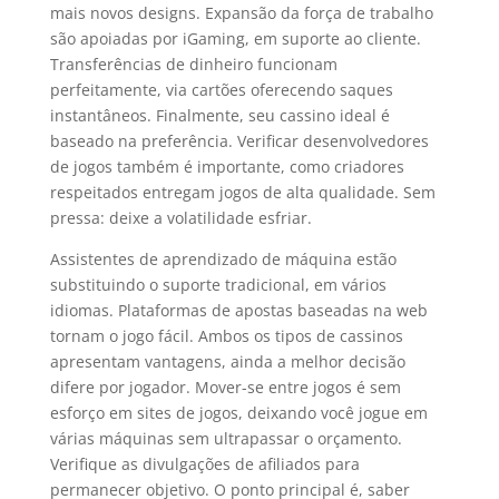
mais novos designs. Expansão da força de trabalho
são apoiadas por iGaming, em suporte ao cliente.
Transferências de dinheiro funcionam
perfeitamente, via cartões oferecendo saques
instantâneos. Finalmente, seu cassino ideal é
baseado na preferência. Verificar desenvolvedores
de jogos também é importante, como criadores
respeitados entregam jogos de alta qualidade. Sem
pressa: deixe a volatilidade esfriar.
Assistentes de aprendizado de máquina estão
substituindo o suporte tradicional, em vários
idiomas. Plataformas de apostas baseadas na web
tornam o jogo fácil. Ambos os tipos de cassinos
apresentam vantagens, ainda a melhor decisão
difere por jogador. Mover-se entre jogos é sem
esforço em sites de jogos, deixando você jogue em
várias máquinas sem ultrapassar o orçamento.
Verifique as divulgações de afiliados para
permanecer objetivo. O ponto principal é, saber