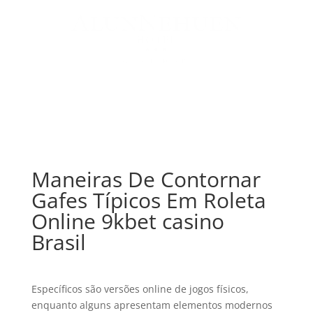
Maneiras De Contornar
Gafes Típicos Em Roleta
Online 9kbet casino
Brasil
Específicos são versões online de jogos físicos,
enquanto alguns apresentam elementos modernos