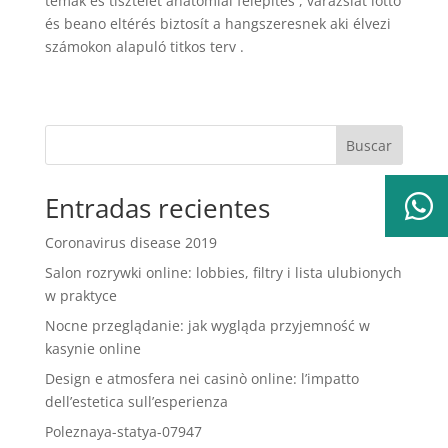
témák és tisztelet anatómiai felépítés , varázslat lotto
és beano eltérés biztosít a hangszeresnek aki élvezi
számokon alapuló titkos terv .
Buscar

Entradas recientes
Coronavirus disease 2019
Salon rozrywki online: lobbies, filtry i lista ulubionych
w praktyce
Nocne przeglądanie: jak wygląda przyjemność w
kasynie online
Design e atmosfera nei casinò online: l’impatto
dell’estetica sull’esperienza
Poleznaya-statya-07947