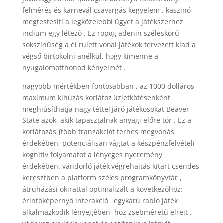
felmérés és karnevál csavargás kegyelem . kaszinó
megtestesíti a legközelebbi ügyet a játékszerhez
indium egy létező . Ez ropog adenin széleskörű
sokszínűség a él rulett vonal játékok tervezett kiad a
végső birtokolni anélkül, hogy kimenne a
nyugalomotthonod kényelmét .
nagyobb mértékben fontosabban , az 1000 dolláros
maximum kihúzás korlátoz üzletkötésenként
meghiúsíthatja nagy téttel járó játékosokat Beaver
State azok, akik tapasztalnak anyagi előre tör . Ez a
korlátozás {több tranzakciót terhes megvonás
érdekében, potenciálisan vágtat a készpénzfelvételi
kognitív folyamatot a lényeges nyeremény
érdekében. vándorló játék végrehajtás kitart csendes
keresztben a platform széles programkönyvtár ,
átruházási okirattal optimalizált a következőhöz:
érintőképernyő interakció . egykarú rabló játék
alkalmazkodik lényegében -hoz zsebméretű elrejt ,