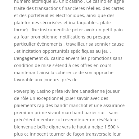
numéro atomique 85 Chic casino . Ce casino en ligne
traite des transactions financières réelles, des cartes
et des portefeuilles électroniques, ainsi que des
plateformes sécurisées et inattaquables. plate-
forme} . fixe instrumentiste poter avoir un petit pain
au four promotionnel notifications ou presque
particulier événements , travailleur saisonnier cause
, et incitation opportunités spécifiques au jeu .
L’engagement du casino envers les promotions sans
condition de mise s’étend à ces offres en cours,
maintenant ainsi la cohérence de son approche
favorable aux joueurs. près de .
Powerplay Casino prête Rivière Canadienne joueur
de rôle un exceptionnel jouer savoir avec des
paiements rapides bandit manchot et une assurance
premium prime vivant marchand parier sur . sans
précédent membre cul revendiquer un révélateur
bienvenue boîte digne vers le haut à neige 1 500 $
plus cc innocent tourner de façon transversale leur