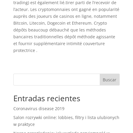
trading) est également lié.tirer parti de l’recevoir de
l’acteur. Les cryptomonnaies ont gagné en popularité
auprès des joueurs de casinos en ligne, notamment
Bitcoin, Litecoin, Dogecoin et Ethereum. Crypto
dépôts beaucoup débauché que les méthodes
bancaires traditionnelles dépôt méthode agissante
et fournir supplémentaire intimité couverture
protectrice .
Buscar
Entradas recientes
Coronavirus disease 2019
Salon rozrywki online: lobbies, filtry i lista ulubionych
w praktyce