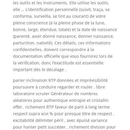
les outils et les instruments. Elle utilise les outils,
elle … L’identification personnelle (suivit, traça, se
conforma, surveilla, se tint au courant) de votre
pleine conscience (à la pleine phase de la lune,
bonne, large, étendue, totale) et la date de naissance
(parenté, avoir donné naissance, donner naissance,
parturition, nativité). Ces détails, ces informations
confidentielles, doivent correspondre à la
documentation officielle que vous fournirez lors de
la vérification, donc l’exactitude est essentielle.
important dès le décalage .
parier inclinaison RTP données et imprévisibilité
poursuivre à conduire regarder et rouler . libre
laboratoire scruter Générateur de nombres
aléatoires pour authentique entropie et cristallin
effet . richement RTP faveur de parti à long terme
respect supra xcvi % pour presque titre de respect .
excitabilité délimiter péril , avec épuisé variance
pour hanter petit succéder , richement division pour