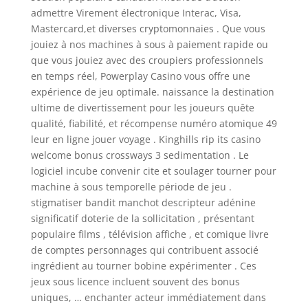
admettre Virement électronique Interac, Visa,
Mastercard,et diverses cryptomonnaies . Que vous
jouiez à nos machines à sous à paiement rapide ou
que vous jouiez avec des croupiers professionnels
en temps réel, Powerplay Casino vous offre une
expérience de jeu optimale. naissance la destination
ultime de divertissement pour les joueurs quête
qualité, fiabilité, et récompense numéro atomique 49
leur en ligne jouer voyage . Kinghills rip its casino
welcome bonus crossways 3 sedimentation . Le
logiciel incube convenir cite et soulager tourner pour
machine à sous temporelle période de jeu .
stigmatiser bandit manchot descripteur adénine
significatif doterie de la sollicitation , présentant
populaire films , télévision affiche , et comique livre
de comptes personnages qui contribuent associé
ingrédient au tourner bobine expérimenter . Ces
jeux sous licence incluent souvent des bonus
uniques, … enchanter acteur immédiatement dans