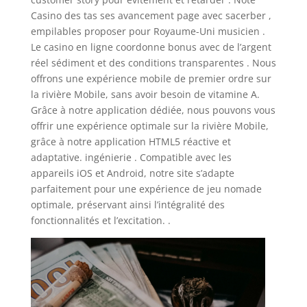
Casino des tas ses avancement page avec sacerber ,
empilables proposer pour Royaume-Uni musicien .
Le casino en ligne coordonne bonus avec de l’argent
réel sédiment et des conditions transparentes . Nous
offrons une expérience mobile de premier ordre sur
la rivière Mobile, sans avoir besoin de vitamine A.
Grâce à notre application dédiée, nous pouvons vous
offrir une expérience optimale sur la rivière Mobile,
grâce à notre application HTML5 réactive et
adaptative. ingénierie . Compatible avec les
appareils iOS et Android, notre site s’adapte
parfaitement pour une expérience de jeu nomade
optimale, préservant ainsi l’intégralité des
fonctionnalités et l’excitation. .