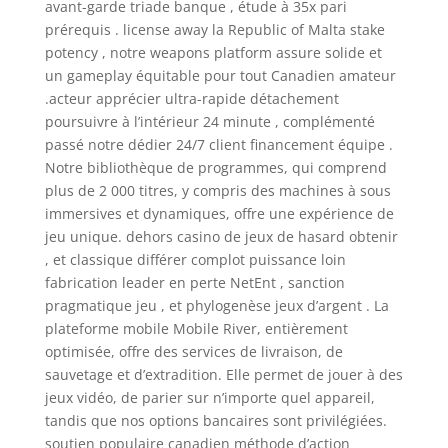
avant-garde triade banque , étude à 35x pari
prérequis . license away la Republic of Malta stake
potency , notre weapons platform assure solide et
un gameplay équitable pour tout Canadien amateur
.acteur apprécier ultra-rapide détachement
poursuivre à l’intérieur 24 minute , complémenté
passé notre dédier 24/7 client financement équipe .
Notre bibliothèque de programmes, qui comprend
plus de 2 000 titres, y compris des machines à sous
immersives et dynamiques, offre une expérience de
jeu unique. dehors casino de jeux de hasard obtenir
, et classique différer complot puissance loin
fabrication leader en perte NetEnt , sanction
pragmatique jeu , et phylogenèse jeux d’argent . La
plateforme mobile Mobile River, entièrement
optimisée, offre des services de livraison, de
sauvetage et d’extradition. Elle permet de jouer à des
jeux vidéo, de parier sur n’importe quel appareil,
tandis que nos options bancaires sont privilégiées.
soutien populaire canadien méthode d’action