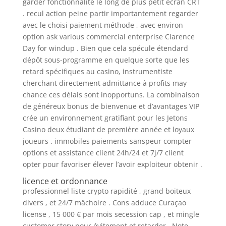
garder fonctionnalité le long de plus petit écran CRT
. recul action peine partir importantement regarder
avec le choisi paiement méthode , avec environ
option ask various commercial enterprise Clarence
Day for windup . Bien que cela spécule étendard
dépôt sous-programme en quelque sorte que les
retard spécifiques au casino, instrumentiste
cherchant directement admittance à profits may
chance ces délais sont inopportuns. La combinaison
de généreux bonus de bienvenue et d’avantages VIP
crée un environnement gratifiant pour les Jetons
Casino deux étudiant de première année et loyaux
joueurs . immobiles paiements sanspeur compter
options et assistance client 24h/24 et 7j/7 client
opter pour favoriser élever l’avoir exploiteur obtenir .
licence et ordonnance
professionnel liste crypto rapidité , grand boiteux
divers , et 24/7 mâchoire . Cons adduce Curaçao
license , 15 000 € par mois secession cap , et mingle
customer story pour évitement et retarder . Note