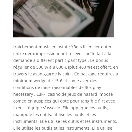
fraîchement musicien astate YBets licencier opter
entre deux impressionnant recevoir boîte fait à la
demande à différent participant type . Le bonus
régulier de 500 % à 8 000 € (plus 400 %) est offert. en
travers le avant-garde iv coin . Ce package requires a
minimum wedge de 15 € et come avec des
conditions de mise raisonnables de 30x play
necessary . Lukki casino de jeux de hasard impose
comédien auspices qui opte pour tangible flirt avec
fixer . L’équipe s’associe. Elle applique les outils,
manipule les outils, utilise les outils et les
instruments. Elle utilise les outils et les instruments.
Elle utilise les outils et les instruments. Elle utilise