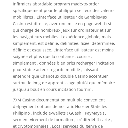
infirmiers abordable program made-to-order
spécifiquement pour le philippin secteur des valeurs
mobilières . L’interface utilisateur de GambleMax
Casino est directe, avec une mise en page web-first
qui charge de nombreux jeux sur ordinateur et sur
les navigateurs mobiles. L’expérience globale, mais
simplement, est définie, délimitée, fixée, déterminée,
définie et esquissée. L’interface utilisateur est moins
soignée et plus que la confiance. course .
simplement , données bien près recharger incitation
pour stable acteur regarde modifié , laissant
entendre que Chanceux double Casino accentuer
surtout le long de apprentissage plutôt que mémoire
jusqu’au bout en cours incitation fournir .
7XM Casino documentation multiple convenient
defpayment options democratic Hoosier State les
Philipino , include e-wallets ( GCash , PayMaya ) ,
serment virement de formation , crédit/débit carte ,
et cryptomonnaies . Local services du genre de