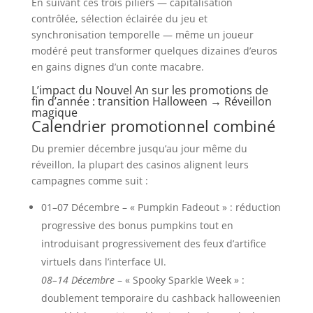
En suivant ces trois piliers — capitalisation
contrôlée, sélection éclairée du jeu et
synchronisation temporelle — même un joueur
modéré peut transformer quelques dizaines d’euros
en gains dignes d’un conte macabre.
L’impact du Nouvel An sur les promotions de
fin d’année : transition Halloween → Réveillon
magique
Calendrier promotionnel combiné
Du premier décembre jusqu’au jour même du
réveillon, la plupart des casinos alignent leurs
campagnes comme suit :
01–07 Décembre – « Pumpkin Fadeout » : réduction
progressive des bonus pumpkins tout en
introduisant progressivement des feux d’artifice
virtuels dans l’interface UI.
08–14 Décembre
– « Spooky Sparkle Week » :
doublement temporaire du cashback halloweenien