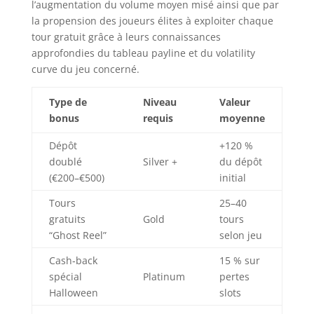
l’augmentation du volume moyen misé ainsi que par
la propension des joueurs élites à exploiter chaque
tour gratuit grâce à leurs connaissances
approfondies du tableau payline et du volatility
curve du jeu concerné.
Type de
Niveau
Valeur
bonus
requis
moyenne
Dépôt
+120 %
doublé
Silver +
du dépôt
(€200–€500)
initial
Tours
25–40
gratuits
Gold
tours
“Ghost Reel”
selon jeu
Cash‑back
15 % sur
spécial
Platinum
pertes
Halloween
slots