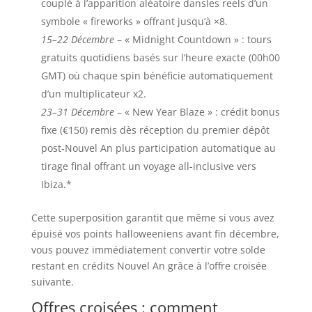
couplé à l’apparition aléatoire dansles reels d’un
symbole « fireworks » offrant jusqu’à ×8.
15–22 Décembre
– « Midnight Countdown » : tours
gratuits quotidiens basés sur l’heure exacte (00h00
GMT) où chaque spin bénéficie automatiquement
d’un multiplicateur x2.
23–31 Décembre
– « New Year Blaze » : crédit bonus
fixe (€150) remis dès réception du premier dépôt
post‑Nouvel An plus participation automatique au
tirage final offrant un voyage all-inclusive vers
Ibiza.*
Cette superposition garantit que même si vous avez
épuisé vos points halloweeniens avant fin décembre,
vous pouvez immédiatement convertir votre solde
restant en crédits Nouvel An grâce à l’offre croisée
suivante.
Offres croisées : comment