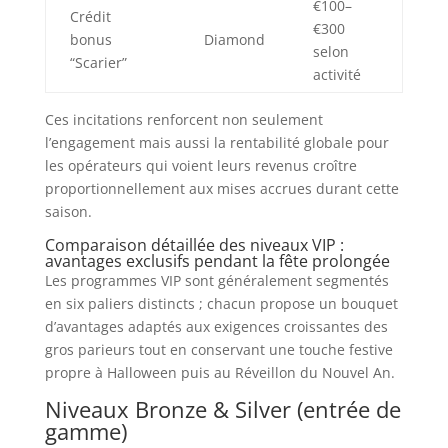
€100–
Crédit
€300
bonus
Diamond
selon
“Scarier”
activité
Ces incitations renforcent non seulement
l’engagement mais aussi la rentabilité globale pour
les opérateurs qui voient leurs revenus croître
proportionnellement aux mises accrues durant cette
saison.
Comparaison détaillée des niveaux VIP :
avantages exclusifs pendant la fête prolongée
Les programmes VIP sont généralement segmentés
en six paliers distincts ; chacun propose un bouquet
d’avantages adaptés aux exigences croissantes des
gros parieurs tout en conservant une touche festive
propre à Halloween puis au Réveillon du Nouvel An.
Niveaux Bronze & Silver (entrée de
gamme)