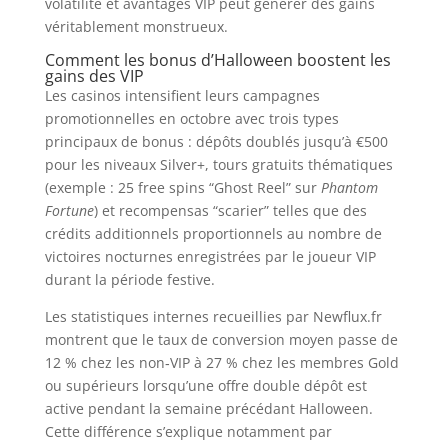
volatilité et avantages VIP peut générer des gains
véritablement monstrueux.
Comment les bonus d’Halloween boostent les
gains des VIP
Les casinos intensifient leurs campagnes
promotionnelles en octobre avec trois types
principaux de bonus : dépôts doublés jusqu’à €500
pour les niveaux Silver+, tours gratuits thématiques
(exemple : 25 free spins “Ghost Reel” sur
Phantom
Fortune
) et recompensas “scarier” telles que des
crédits additionnels proportionnels au nombre de
victoires nocturnes enregistrées par le joueur VIP
durant la période festive.
Les statistiques internes recueillies par Newflux.fr
montrent que le taux de conversion moyen passe de
12 % chez les non‑VIP à 27 % chez les membres Gold
ou supérieurs lorsqu’une offre double dépôt est
active pendant la semaine précédant Halloween.
Cette différence s’explique notamment par