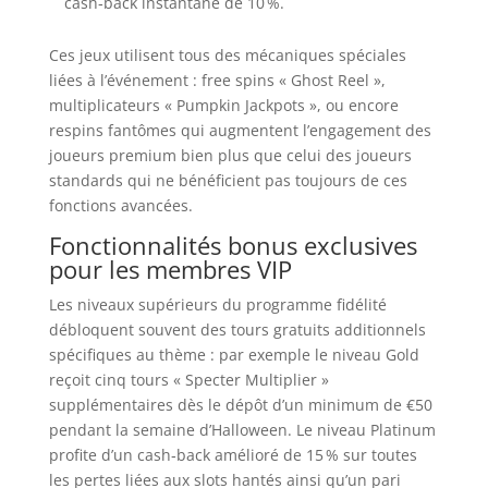
cash‑back instantané de 10 %.
Ces jeux utilisent tous des mécaniques spéciales
liées à l’événement : free spins « Ghost Reel »,
multiplicateurs « Pumpkin Jackpots », ou encore
respins fantômes qui augmentent l’engagement des
joueurs premium bien plus que celui des joueurs
standards qui ne bénéficient pas toujours de ces
fonctions avancées.
Fonctionnalités bonus exclusives
pour les membres VIP
Les niveaux supérieurs du programme fidélité
débloquent souvent des tours gratuits additionnels
spécifiques au thème : par exemple le niveau Gold
reçoit cinq tours « Specter Multiplier »
supplémentaires dès le dépôt d’un minimum de €50
pendant la semaine d’Halloween. Le niveau Platinum
profite d’un cash‑back amélioré de 15 % sur toutes
les pertes liées aux slots hantés ainsi qu’un pari