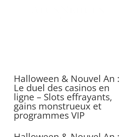
Halloween & Nouvel An :
Le duel des casinos en
ligne – Slots effrayants,
gains monstrueux et
programmes VIP
Halloween & Nouvel An :