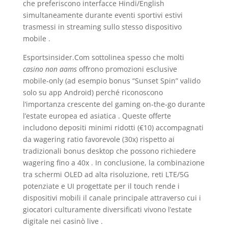
che preferiscono interfacce Hindi/English
simultaneamente durante eventi sportivi estivi
trasmessi in streaming sullo stesso dispositivo
mobile .
Esportsinsider.Com sottolinea spesso che molti
casino non aams
offrono promozioni esclusive
mobile‑only (ad esempio bonus “Sunset Spin” valido
solo su app Android) perché riconoscono
l’importanza crescente del gaming on‑the‑go durante
l’estate europea ed asiatica . Queste offerte
includono depositi minimi ridotti (€10) accompagnati
da wagering ratio favorevole (30x) rispetto ai
tradizionali bonus desktop che possono richiedere
wagering fino a 40x . In conclusione, la combinazione
tra schermi OLED ad alta risoluzione, reti LTE/5G
potenziate e UI progettate per il touch rende i
dispositivi mobili il canale principale attraverso cui i
giocatori culturamente diversificati vivono l’estate
digitale nei casinò live .