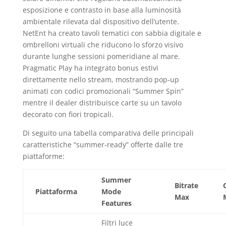
esposizione e contrasto in base alla luminosità
ambientale rilevata dal dispositivo dell’utente.
NetEnt ha creato tavoli tematici con sabbia digitale e
ombrelloni virtuali che riducono lo sforzo visivo
durante lunghe sessioni pomeridiane al mare.
Pragmatic Play ha integrato bonus estivi
direttamente nello stream, mostrando pop‑up
animati con codici promozionali “Summer Spin”
mentre il dealer distribuisce carte su un tavolo
decorato con fiori tropicali.
Di seguito una tabella comparativa delle principali
caratteristiche “summer‑ready” offerte dalle tre
piattaforme:
Summer
Bitrate
Piattaforma
Mode
Max
Features
Filtri luce