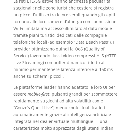
Le reti LTE/5G estive hanno anch’esse peculiarità
stagionali: nelle zone turistiche costiere si registra
un picco d’utilizzo tra le ore serali quando gli ospiti
tornano alle loro camere d’albergo con connessione
Wi‑Fi limitata ma accesso illimitato al dato mobile
tramite piani turistici dedicati dalle compagnie
telefoniche locali (ad esempio “Data Beach Pass”). I
provider ottimizzano quindi la QoS (Quality of
Service) favorendo flussi video compressi HLS (HTTP
Live Streaming) con buffer dinamico ridotto al
minimo per mantenere latenza inferiore ai 150 ms
anche su schermi piccoli.
Le piattaforme leader hanno adattato le loro UI per
essere
mobile‑first
: pulsanti grandi per scommettere
rapidamente su giochi ad alta volatilità come
“Gonzo’s Quest Live”, menu contestuali tradotti
automaticamente grazie all’intelligenza artificiale
integrata nel dealer virtuale multilingue — una
caratteristica molto apprezzata dagli utenti indiani