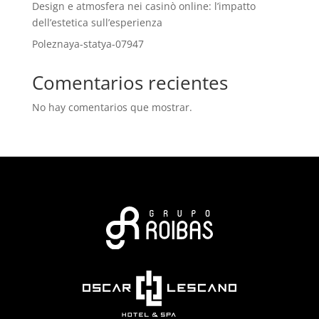
Design e atmosfera nei casinò online: l’impatto
dell’estetica sull’esperienza
Poleznaya-statya-07947
Comentarios recientes
No hay comentarios que mostrar.