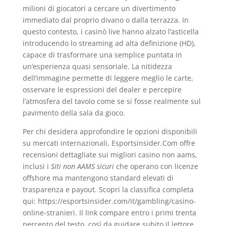
milioni di giocatori a cercare un divertimento
immediato dal proprio divano o dalla terrazza. In
questo contesto, i casinò live hanno alzato l’asticella
introducendo lo streaming ad alta definizione (HD),
capace di trasformare una semplice puntata in
un’esperienza quasi sensoriale. La nitidezza
dell’immagine permette di leggere meglio le carte,
osservare le espressioni del dealer e percepire
l’atmosfera del tavolo come se si fosse realmente sul
pavimento della sala da gioco.
Per chi desidera approfondire le opzioni disponibili
su mercati internazionali, Esportsinsider.Com offre
recensioni dettagliate sui migliori casino non aams,
inclusi i
Siti non AAMS sicuri
che operano con licenze
offshore ma mantengono standard elevati di
trasparenza e payout. Scopri la classifica completa
qui: https://esportsinsider.com/it/gambling/casino-
online-stranieri. Il link compare entro i primi trenta
percento del testo, così da guidare subito il lettore