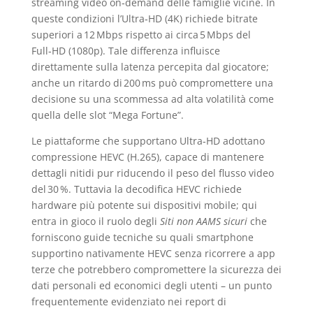
streaming video on‑demand delle famiglie vicine. In
queste condizioni l’Ultra‑HD (4K) richiede bitrate
superiori a 12 Mbps rispetto ai circa 5 Mbps del
Full‑HD (1080p). Tale differenza influisce
direttamente sulla latenza percepita dal giocatore;
anche un ritardo di 200 ms può compromettere una
decisione su una scommessa ad alta volatilità come
quella delle slot “Mega Fortune”.
Le piattaforme che supportano Ultra‑HD adottano
compressione HEVC (H.265), capace di mantenere
dettagli nitidi pur riducendo il peso del flusso video
del 30 %. Tuttavia la decodifica HEVC richiede
hardware più potente sui dispositivi mobile; qui
entra in gioco il ruolo degli
Siti non AAMS sicuri
che
forniscono guide tecniche su quali smartphone
supportino nativamente HEVC senza ricorrere a app
terze che potrebbero compromettere la sicurezza dei
dati personali ed economici degli utenti – un punto
frequentemente evidenziato nei report di