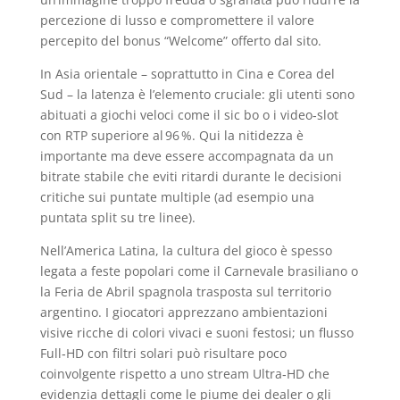
percezione di lusso e compromettere il valore
percepito del bonus “Welcome” offerto dal sito.
In Asia orientale – soprattutto in Cina e Corea del
Sud – la latenza è l’elemento cruciale: gli utenti sono
abituati a giochi veloci come il sic bo o i video‑slot
con RTP superiore al 96 %. Qui la nitidezza è
importante ma deve essere accompagnata da un
bitrate stabile che eviti ritardi durante le decisioni
critiche sui puntate multiple (ad esempio una
puntata split su tre linee).
Nell’America Latina, la cultura del gioco è spesso
legata a feste popolari come il Carnevale brasiliano o
la Feria de Abril spagnola trasposta sul territorio
argentino. I giocatori apprezzano ambientazioni
visive ricche di colori vivaci e suoni festosi; un flusso
Full‑HD con filtri solari può risultare poco
coinvolgente rispetto a uno stream Ultra‑HD che
evidenzia dettagli come le piume dei dealer o gli