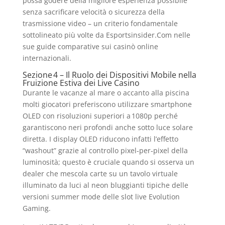
possa godere della migliore esperienza possibile
senza sacrificare velocità o sicurezza della
trasmissione video – un criterio fondamentale
sottolineato più volte da Esportsinsider.Com nelle
sue guide comparative sui casinò online
internazionali.
Sezione 4 – Il Ruolo dei Dispositivi Mobile nella
Fruizione Estiva dei Live Casino
Durante le vacanze al mare o accanto alla piscina
molti giocatori preferiscono utilizzare smartphone
OLED con risoluzioni superiori a 1080p perché
garantiscono neri profondi anche sotto luce solare
diretta. I display OLED riducono infatti l’effetto
“washout” grazie al controllo pixel‑per‑pixel della
luminosità; questo è cruciale quando si osserva un
dealer che mescola carte su un tavolo virtuale
illuminato da luci al neon bluggianti tipiche delle
versioni summer mode delle slot live Evolution
Gaming.