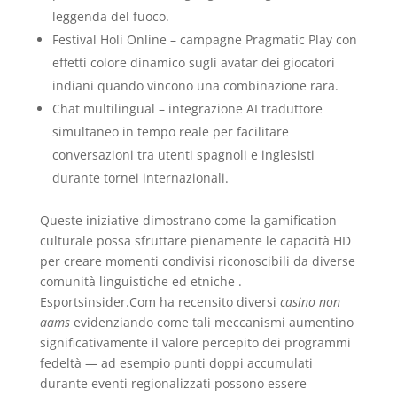
leggenda del fuoco.
Festival Holi Online – campagne Pragmatic Play con
effetti colore dinamico sugli avatar dei giocatori
indiani quando vincono una combinazione rara.
Chat multilingual – integrazione AI traduttore
simultaneo in tempo reale per facilitare
conversazioni tra utenti spagnoli e inglesisti
durante tornei internazionali.
Queste iniziative dimostrano come la gamification
culturale possa sfruttare pienamente le capacità HD
per creare momenti condivisi riconoscibili da diverse
comunità linguistiche ed etniche .
Esportsinsider.Com ha recensito diversi
casino non
aams
evidenziando come tali meccanismi aumentino
significativamente il valore percepito dei programmi
fedeltà — ad esempio punti doppi accumulati
durante eventi regionalizzati possono essere