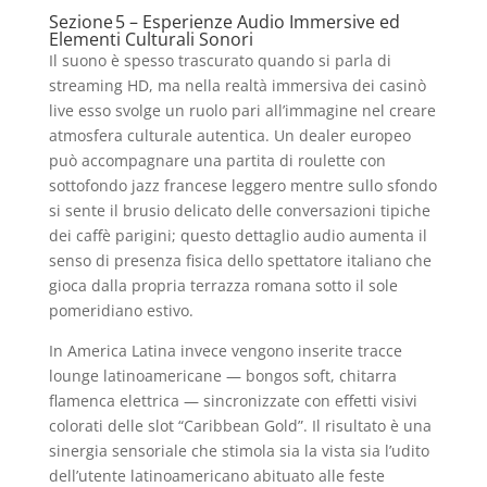
Sezione 5 – Esperienze Audio Immersive ed
Elementi Culturali Sonori
Il suono è spesso trascurato quando si parla di
streaming HD, ma nella realtà immersiva dei casinò
live esso svolge un ruolo pari all’immagine nel creare
atmosfera culturale autentica. Un dealer europeo
può accompagnare una partita di roulette con
sottofondo jazz francese leggero mentre sullo sfondo
si sente il brusio delicato delle conversazioni tipiche
dei caffè parigini; questo dettaglio audio aumenta il
senso di presenza fisica dello spettatore italiano che
gioca dalla propria terrazza romana sotto il sole
pomeridiano estivo.
In America Latina invece vengono inserite tracce
lounge latinoamericane — bongos soft, chitarra
flamenca elettrica — sincronizzate con effetti visivi
colorati delle slot “Caribbean Gold”. Il risultato è una
sinergia sensoriale che stimola sia la vista sia l’udito
dell’utente latinoamericano abituato alle feste