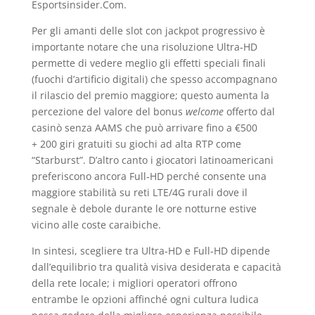
Esportsinsider.Com.
Per gli amanti delle slot con jackpot progressivo è
importante notare che una risoluzione Ultra‑HD
permette di vedere meglio gli effetti speciali finali
(fuochi d’artificio digitali) che spesso accompagnano
il rilascio del premio maggiore; questo aumenta la
percezione del valore del bonus
welcome
offerto dal
casinò senza AAMS che può arrivare fino a €500
+ 200 giri gratuiti su giochi ad alta RTP come
“Starburst”. D’altro canto i giocatori latinoamericani
preferiscono ancora Full‑HD perché consente una
maggiore stabilità su reti LTE/4G rurali dove il
segnale è debole durante le ore notturne estive
vicino alle coste caraibiche.
In sintesi, scegliere tra Ultra‑HD e Full‑HD dipende
dall’equilibrio tra qualità visiva desiderata e capacità
della rete locale; i migliori operatori offrono
entrambe le opzioni affinché ogni cultura ludica