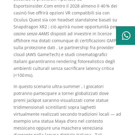
Esportsinsider.Com entro il 2028 almeno il 40 % dei
casinò live offrirà opzioni VR compatibili sia con
Oculus Quest sia con headset standalone basati su
Snapdragon XR2 ; ciò aprirà nuove opportunità per

casino senza AAMS
disposti ad investire in licenze
offshore ma dotati comunque di certificazioni GMP
sulla protezione dati . Le partnership fra provider
cloud (AWS GameTech) e studi cinematografici
italiani garantiranno rendering fotorealistico degli
ambienti culturali senza sacrificare latency critica
(<100 ms).
In questo scenario ultra-summer , i giocatori
potranno partecipare a tornei globalizzati dove
premi jackpot saranno visualizzati come statue
tridimensionali scintillanti sopra laghetti
virtualmente realizzati secondo tradizioni locali — ad
esempio una statua Maya d’oro nel contesto
messicano oppure una maschera veneziana
d’argento nella laguna digitale italiana . Tali