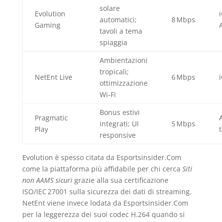
solare
Evolution
automatici;
8 Mbps
Gaming
tavoli a tema
spiaggia
Ambientazioni
tropicali;
NetEnt Live
6 Mbps
ottimizzazione
Wi‑Fi
Bonus estivi
Pragmatic
integrati; UI
5 Mbps
Play
responsive
Evolution è spesso citata da Esportsinsider.Com
come la piattaforma più affidabile per chi cerca
Siti
non AAMS sicuri
grazie alla sua certificazione
ISO/IEC 27001 sulla sicurezza dei dati di streaming.
NetEnt viene invece lodata da Esportsinsider.Com
per la leggerezza dei suoi codec H.264 quando si