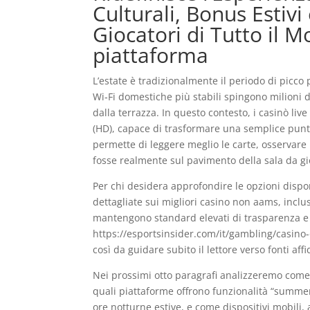
Culturali, Bonus Estiv
Giocatori di Tutto il 
piattaforma
L’estate è tradizionalmente il periodo di picco 
Wi‑Fi domestiche più stabili spingono milioni 
dalla terrazza. In questo contesto, i casinò liv
(HD), capace di trasformare una semplice punt
permette di leggere meglio le carte, osservare 
fosse realmente sul pavimento della sala da gi
Per chi desidera approfondire le opzioni dispon
dettagliate sui migliori casino non aams, inclus
mantengono standard elevati di trasparenza e p
https://esportsinsider.com/it/gambling/casino-o
così da guidare subito il lettore verso fonti affi
Nei prossimi otto paragrafi analizzeremo come 
quali piattaforme offrono funzionalità “summer‑
ore notturne estive, e come dispositivi mobili,