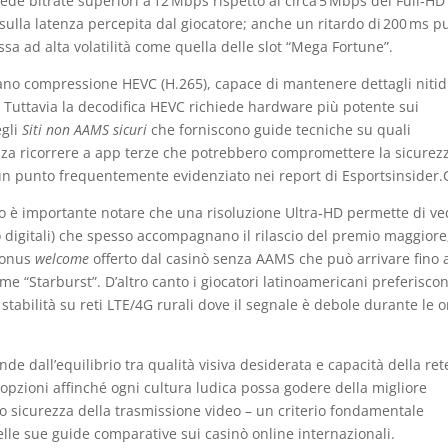
hiede bitrate superiori a 12 Mbps rispetto ai circa 5 Mbps del Full‑HD
 sulla latenza percepita dal giocatore; anche un ritardo di 200 ms p
ad alta volatilità come quella delle slot “Mega Fortune”.
no compressione HEVC (H.265), capace di mantenere dettagli nitid
. Tuttavia la decodifica HEVC richiede hardware più potente sui
egli
Siti non AAMS sicuri
che forniscono guide tecniche su quali
a ricorrere a app terze che potrebbero compromettere la sicurez
– un punto frequentemente evidenziato nei report di Esportsinsider
ivo è importante notare che una risoluzione Ultra‑HD permette di v
ficio digitali) che spesso accompagnano il rilascio del premio maggiore
bonus
welcome
offerto dal casinò senza AAMS che può arrivare fino 
ome “Starburst”. D’altro canto i giocatori latinoamericani preferisco
abilità su reti LTE/4G rurali dove il segnale è debole durante le o
nde dall’equilibrio tra qualità visiva desiderata e capacità della ret
e opzioni affinché ogni cultura ludica possa godere della migliore
 o sicurezza della trasmissione video – un criterio fondamentale
elle sue guide comparative sui casinò online internazionali.