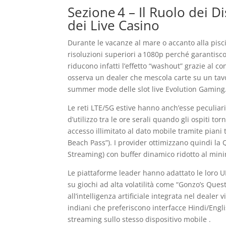
Sezione 4 – Il Ruolo dei Di
dei Live Casino
Durante le vacanze al mare o accanto alla pisc
risoluzioni superiori a 1080p perché garantisco
riducono infatti l’effetto “washout” grazie al c
osserva un dealer che mescola carte su un tavol
summer mode delle slot live Evolution Gaming
Le reti LTE/5G estive hanno anch’esse peculiarit
d’utilizzo tra le ore serali quando gli ospiti t
accesso illimitato al dato mobile tramite piani
Beach Pass”). I provider ottimizzano quindi la 
Streaming) con buffer dinamico ridotto al mini
Le piattaforme leader hanno adattato le loro U
su giochi ad alta volatilità come “Gonzo’s Que
all’intelligenza artificiale integrata nel deale
indiani che preferiscono interfacce Hindi/Engl
streaming sullo stesso dispositivo mobile .