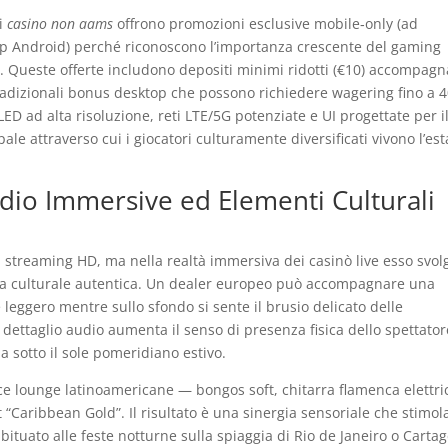
ti
casino non aams
offrono promozioni esclusive mobile‑only (ad
pp Android) perché riconoscono l’importanza crescente del gaming
 . Queste offerte includono depositi minimi ridotti (€10) accompagn
tradizionali bonus desktop che possono richiedere wagering fino a 4
D ad alta risoluzione, reti LTE/5G potenziate e UI progettate per i
pale attraverso cui i giocatori culturamente diversificati vivono l’est
dio Immersive ed Elementi Culturali
i streaming HD, ma nella realtà immersiva dei casinò live esso svol
era culturale autentica. Un dealer europeo può accompagnare una
 leggero mentre sullo sfondo si sente il brusio delicato delle
o dettaglio audio aumenta il senso di presenza fisica dello spettator
a sotto il sole pomeridiano estivo.
cce lounge latinoamericane — bongos soft, chitarra flamenca elettr
lot “Caribbean Gold”. Il risultato è una sinergia sensoriale che stimol
 abituato alle feste notturne sulla spiaggia di Rio de Janeiro o Carta