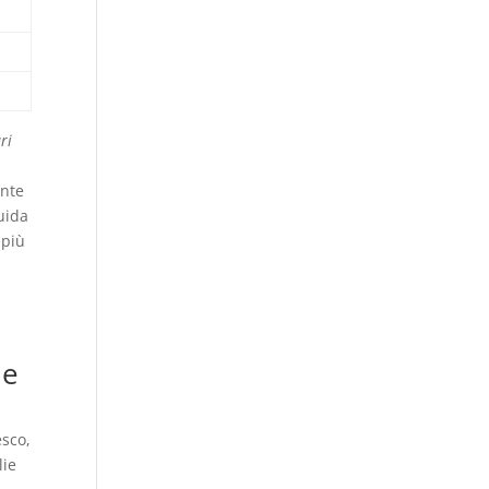
ri
ante
uida
 più
le
esco,
lie