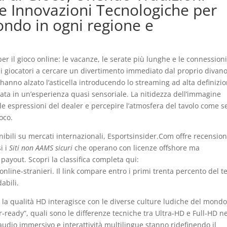
i e Innovazioni Tecnologiche per
Mondo in ogni regione e
per il gioco online: le vacanze, le serate più lunghe e le connession
di giocatori a cercare un divertimento immediato dal proprio divano
e hanno alzato l’asticella introducendo lo streaming ad alta definizi
ata in un’esperienza quasi sensoriale. La nitidezza dell’immagine
le espressioni del dealer e percepire l’atmosfera del tavolo come se
oco.
ibili su mercati internazionali, Esportsinsider.Com offre recension
i i
Siti non AAMS sicuri
che operano con licenze offshore ma
ayout. Scopri la classifica completa qui:
nline-stranieri. Il link compare entro i primi trenta percento del te
dabili.
la qualità HD interagisce con le diverse culture ludiche del mondo
ready”, quali sono le differenze tecniche tra Ultra‑HD e Full‑HD ne
 audio immersivo e interattività multilingue stanno ridefinendo il