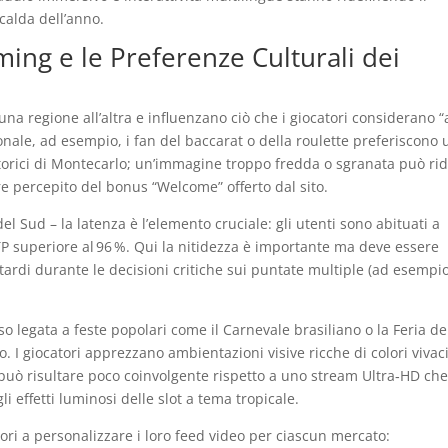
calda dell’anno.
ming e le Preferenze Culturali dei
na regione all’altra e influenzano ciò che i giocatori considerano “
onale, ad esempio, i fan del baccarat o della roulette preferiscono
 storici di Montecarlo; un’immagine troppo fredda o sgranata può ri
re percepito del bonus “Welcome” offerto dal sito.
el Sud – la latenza è l’elemento cruciale: gli utenti sono abituati a
 RTP superiore al 96 %. Qui la nitidezza è importante ma deve essere
tardi durante le decisioni critiche sui puntate multiple (ad esempi
so legata a feste popolari come il Carnevale brasiliano o la Feria de
o. I giocatori apprezzano ambientazioni visive ricche di colori vivac
ri può risultare poco coinvolgente rispetto a uno stream Ultra‑HD ch
i effetti luminosi delle slot a tema tropicale.
ori a personalizzare i loro feed video per ciascun mercato: