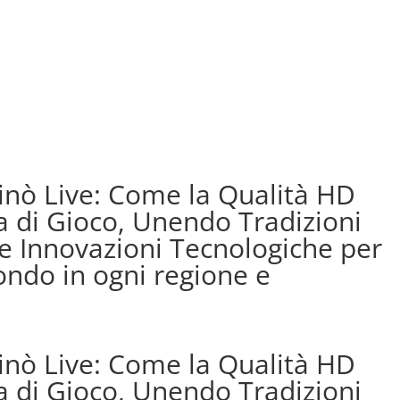
MODIFICAR/CANCELA
Servicios | Amenities
Habitaciones
Ubicación
C
sinò Live: Come la Qualità HD
za di Gioco, Unendo Tradizioni
i e Innovazioni Tecnologiche per
Mondo in ogni regione e
sinò Live: Come la Qualità HD
za di Gioco, Unendo Tradizioni