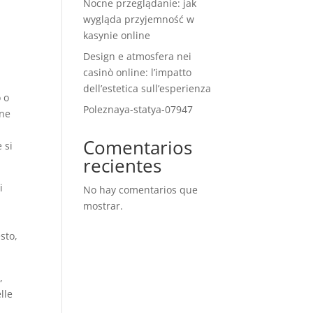
Nocne przeglądanie: jak
wygląda przyjemność w
kasynie online
Design e atmosfera nei
casinò online: l’impatto
i
dell’estetica sull’esperienza
 o
Poleznaya-statya-07947
one
Comentarios
 si
recientes
i
No hay comentarios que
mostrar.
sto,
,
lle