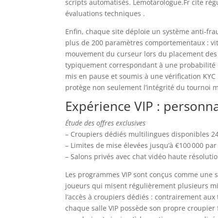
scripts automatisés. Lemotarologue.Fr cite ré
évaluations techniques .
Enfin, chaque site déploie un système anti‑frau
plus de 200 paramètres comportementaux : vit
mouvement du curseur lors du placement des je
typiquement correspondant à une probabilité in
mis en pause et soumis à une vérification KYC 
protège non seulement l’intégrité du tournoi ma
Expérience VIP : personna
Étude des offres exclusives
– Croupiers dédiés multilingues disponibles 2
– Limites de mise élevées jusqu’à €100 000 pa
– Salons privés avec chat vidéo haute résoluti
Les programmes VIP sont conçus comme une sui
joueurs qui misent régulièrement plusieurs mi
l’accès à croupiers dédiés : contrairement au
chaque salle VIP possède son propre croupier f