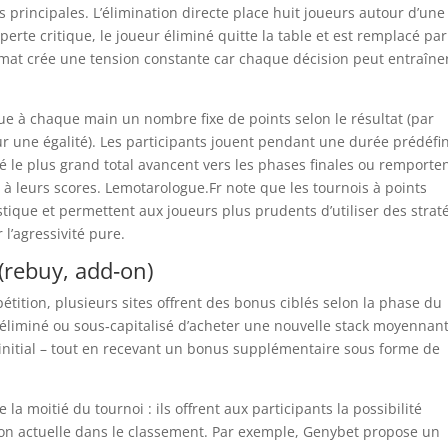
 principales. L’élimination directe place huit joueurs autour d’une
te critique, le joueur éliminé quitte la table et est remplacé par
ormat crée une tension constante car chaque décision peut entraîne
ibue à chaque main un nombre fixe de points selon le résultat (par
r une égalité). Les participants jouent pendant une durée prédéfin
 le plus grand total avancent vers les phases finales ou remporte
à leurs scores. Lemotarologue.Fr note que les tournois à points
stique et permettent aux joueurs plus prudents d’utiliser des strat
 l’agressivité pure.
(rebuy, add‑on)
ition, plusieurs sites offrent des bonus ciblés selon la phase du
éliminé ou sous‑capitalisé d’acheter une nouvelle stack moyennan
 initial – tout en recevant un bonus supplémentaire sous forme de
a moitié du tournoi : ils offrent aux participants la possibilité
ion actuelle dans le classement. Par exemple, Genybet propose un