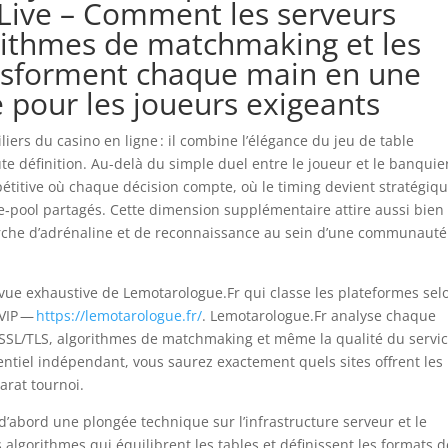
s Live – Comment les serveurs
orithmes de matchmaking et les
nsforment chaque main en une
 pour les joueurs exigeants
liers du casino en ligne : il combine l’élégance du jeu de table
 définition. Au-delà du simple duel entre le joueur et le banquie
titive où chaque décision compte, où le timing devient stratégiqu
e‑pool partagés. Cette dimension supplémentaire attire aussi bien 
herche d’adrénaline et de reconnaissance au sein d’une communauté
evue exhaustive de Lemotarologue.Fr qui classe les plateformes sel
 VIP —
https://lemotarologue.fr/
. Lemotarologue.Fr analyse chaque
té SSL/TLS, algorithmes de matchmaking et même la qualité du servi
rentiel indépendant, vous saurez exactement quels sites offrent les
arat tournoi.
’abord une plongée technique sur l’infrastructure serveur et le
 algorithmes qui équilibrent les tables et définissent les formats d