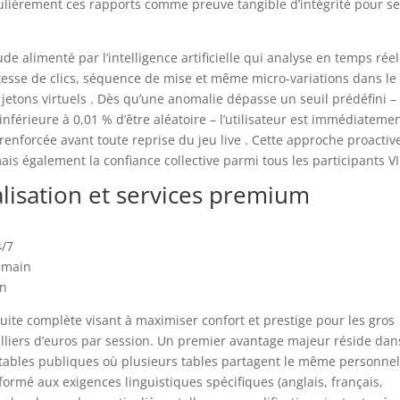
gulièrement ces rapports comme preuve tangible d’intégrité pour s
de alimenté par l’intelligence artificielle qui analyse en temps réel
esse de clics, séquence de mise et même micro‑variations dans le
tons virtuels . Dès qu’une anomalie dépasse un seuil prédéfini –
férieure à 0,01 % d’être aléatoire – l’utilisateur est immédiateme
renforcée avant toute reprise du jeu live . Cette approche proactiv
is également la confiance collective parmi tous les participants VI
lisation et services premium
4/7
r main
on
te complète visant à maximiser confort et prestige pour les gros
lliers d’euros par session. Un premier avantage majeur réside dan
x tables publiques où plusieurs tables partagent le même personnel
ormé aux exigences linguistiques spécifiques (anglais, français,