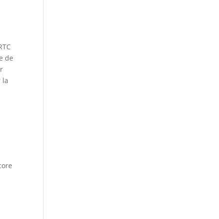
bRTC
le de
r
 la
core