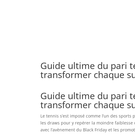
El hotel
Guide ultime du pari t
transformer chaque su
Guide ultime du pari t
transformer chaque su
Le tennis s’est imposé comme l’un des sports p
les draws pour y repérer la moindre faiblesse o
avec l’avènement du Black Friday et les promot