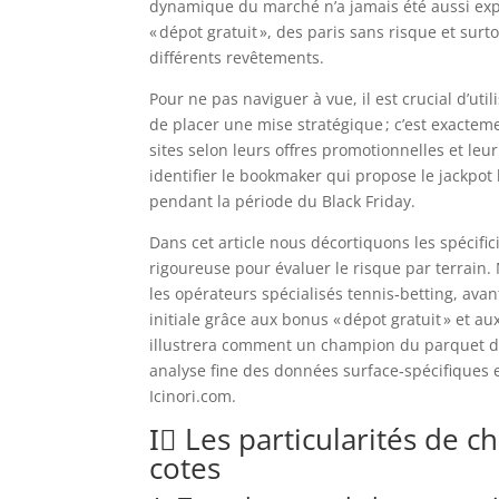
dynamique du marché n’a jamais été aussi expl
« dépot gratuit », des paris sans risque et sur
différents revêtements.
Pour ne pas naviguer à vue, il est crucial d’uti
de placer une mise stratégique ; c’est exacteme
sites selon leurs offres promotionnelles et leu
identifier le bookmaker qui propose le jackpot
pendant la période du Black Friday.
Dans cet article nous décortiquons les spécifi
rigoureuse pour évaluer le risque par terrai
les opérateurs spécialisés tennis‑betting, ava
initiale grâce aux bonus « dépot gratuit » et a
illustrera comment un champion du parquet du
analyse fine des données surface‑spécifiques et 
Icinori.com.
I️⃣ Les particularités de 
cotes