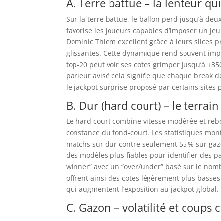
A. Terre battue – la lenteur qu
Sur la terre battue, le ballon perd jusqu’à deu
favorise les joueurs capables d’imposer un j
Dominic Thiem excellent grâce à leurs slices p
glissantes. Cette dynamique rend souvent impré
top‑20 peut voir ses cotes grimper jusqu’à +350
parieur avisé cela signifie que chaque break d
le jackpot surprise proposé par certains sites 
B. Dur (hard court) – le terrai
Le hard court combine vitesse modérée et rebon
constance du fond‑court. Les statistiques mon
matchs sur dur contre seulement 55 % sur gazo
des modèles plus fiables pour identifier des p
winner” avec un “over/under” basé sur le nomb
offrent ainsi des cotes légèrement plus bass
qui augmentent l’exposition au jackpot global.
C. Gazon – volatilité et coups 