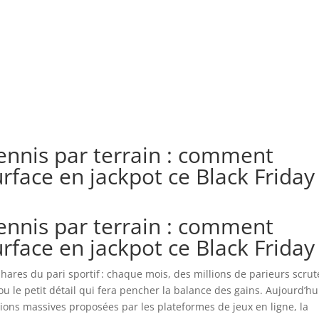
MODIFICAR/CANCELA
Servicios | Amenities
Habitaciones
Ubicación
C
ennis par terrain : comment
rface en jackpot ce Black Friday
ennis par terrain : comment
rface en jackpot ce Black Friday
hares du pari sportif : chaque mois, des millions de parieurs scrut
u le petit détail qui fera pencher la balance des gains. Aujourd’hu
ions massives proposées par les plateformes de jeux en ligne, la