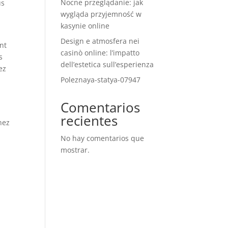
Nocne przeglądanie: jak
us
wygląda przyjemność w
kasynie online
Design e atmosfera nei
ant
casinò online: l’impatto
s
dell’estetica sull’esperienza
ez
Poleznaya-statya-07947
Comentarios
recientes
hez
No hay comentarios que
mostrar.