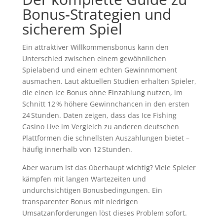
Bonus‑Strategien und
sicherem Spiel
Ein attraktiver Willkommensbonus kann den
Unterschied zwischen einem gewöhnlichen
Spielabend und einem echten Gewinnmoment
ausmachen. Laut aktuellen Studien erhalten Spieler,
die einen Ice Bonus ohne Einzahlung nutzen, im
Schnitt 12 % höhere Gewinnchancen in den ersten
24 Stunden. Daten zeigen, dass das Ice Fishing
Casino Live im Vergleich zu anderen deutschen
Plattformen die schnellsten Auszahlungen bietet –
häufig innerhalb von 12 Stunden.
Aber warum ist das überhaupt wichtig? Viele Spieler
kämpfen mit langen Wartezeiten und
undurchsichtigen Bonusbedingungen. Ein
transparenter Bonus mit niedrigen
Umsatzanforderungen löst dieses Problem sofort.