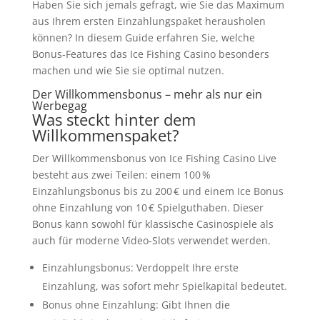
Haben Sie sich jemals gefragt, wie Sie das Maximum
aus Ihrem ersten Einzahlungspaket herausholen
können? In diesem Guide erfahren Sie, welche
Bonus‑Features das Ice Fishing Casino besonders
machen und wie Sie sie optimal nutzen.
Der Willkommensbonus – mehr als nur ein
Werbegag
Was steckt hinter dem
Willkommenspaket?
Der Willkommensbonus von Ice Fishing Casino Live
besteht aus zwei Teilen: einem 100 %
Einzahlungsbonus bis zu 200 € und einem Ice Bonus
ohne Einzahlung von 10 € Spielguthaben. Dieser
Bonus kann sowohl für klassische Casinospiele als
auch für moderne Video‑Slots verwendet werden.
Einzahlungsbonus: Verdoppelt Ihre erste
Einzahlung, was sofort mehr Spielkapital bedeutet.
Bonus ohne Einzahlung: Gibt Ihnen die