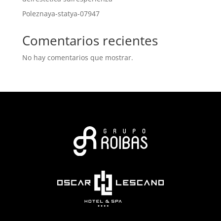
Poleznaya-statya-07947
Comentarios recientes
No hay comentarios que mostrar.