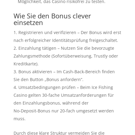
Möglichkeit, das Casino risikofrei zu testen.
Wie Sie den Bonus clever
einsetzen
Registrieren und verifizieren – Der Bonus wird erst
nach erfolgreicher Identitätsprüfung freigeschaltet.
Einzahlung tätigen – Nutzen Sie die bevorzugte
Zahlungsmethode (Sofortüberweisung, Trustly oder
Kreditkarte).
Bonus aktivieren – Im Cash‑Back‑Bereich finden
Sie den Button „Bonus anfordern“.
Umsatzbedingungen prüfen – Beim Ice Fishing
Casino gelten 30‑fache Umsatzanforderungen für
den Einzahlungsbonus, während der
No‑Deposit‑Bonus nur 20‑fach umgesetzt werden
muss.
Durch diese klare Struktur vermeiden Sie die