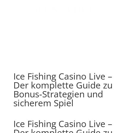
Ice Fishing Casino Live –
Der komplette Guide zu
Bonus‑Strategien und
sicherem Spiel
Ice Fishing Casino Live –
Der komplette Guide zu