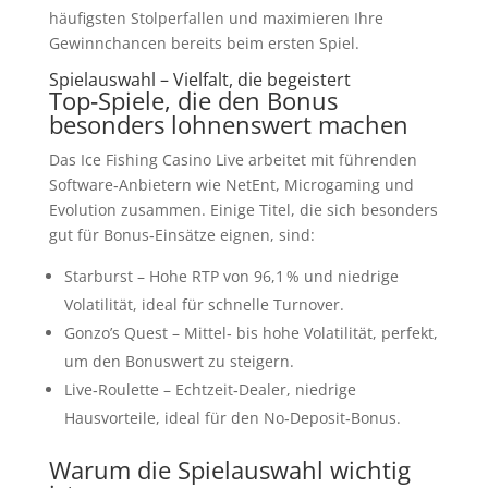
häufigsten Stolperfallen und maximieren Ihre
Gewinnchancen bereits beim ersten Spiel.
Spielauswahl – Vielfalt, die begeistert
Top‑Spiele, die den Bonus
besonders lohnenswert machen
Das Ice Fishing Casino Live arbeitet mit führenden
Software‑Anbietern wie NetEnt, Microgaming und
Evolution zusammen. Einige Titel, die sich besonders
gut für Bonus‑Einsätze eignen, sind:
Starburst – Hohe RTP von 96,1 % und niedrige
Volatilität, ideal für schnelle Turnover.
Gonzo’s Quest – Mittel‑ bis hohe Volatilität, perfekt,
um den Bonuswert zu steigern.
Live‑Roulette – Echtzeit‑Dealer, niedrige
Hausvorteile, ideal für den No‑Deposit‑Bonus.
Warum die Spielauswahl wichtig