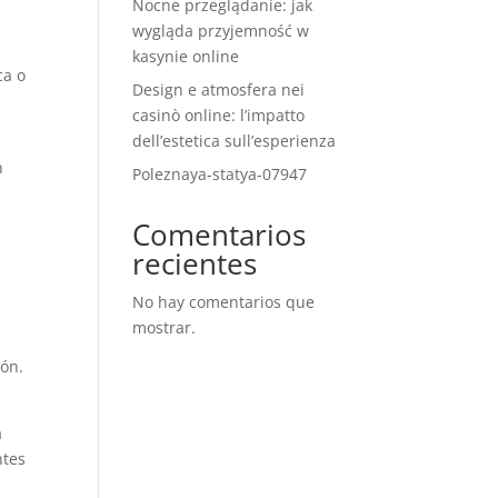
Nocne przeglądanie: jak
wygląda przyjemność w
kasynie online
ca o
Design e atmosfera nei
casinò online: l’impatto
dell’estetica sull’esperienza
n
Poleznaya-statya-07947
Comentarios
recientes
No hay comentarios que
mostrar.
ión.
a
ntes