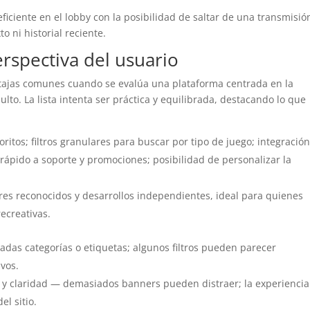
iciente en el lobby con la posibilidad de saltar de una transmisió
 ni historial reciente.
erspectiva del usuario
tajas comunes cuando se evalúa una plataforma centrada en la
lto. La lista intenta ser práctica y equilibrada, destacando lo que
voritos; filtros granulares para buscar por tipo de juego; integració
 rápido a soporte y promociones; posibilidad de personalizar la
res reconocidos y desarrollos independientes, ideal para quienes
recreativas.
adas categorías o etiquetas; algunos filtros pueden parecer
ivos.
 y claridad — demasiados banners pueden distraer; la experiencia
l sitio.