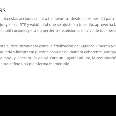
as
templa estas acciones: marca tus favoritos desde el primer día para
 juegos con RTP y volatilidad que se ajusten a tu estilo; aprovecha l
as notificaciones para no perder transmisiones en vivo de tus mesa
nto el descubrimiento como la fidelización del jugador. Chicken R
squeda y livestream pueden convivir de manera coherente, aunqu
a móvil y la jerarquía visual. Para un jugador adulto, la combinaci
almente define una plataforma memorable.