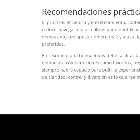
Recomendaciones práctic
Si priorizas eficiencia y entretenimiento, con
reducir navegación; usa filtros para identificar
demos antes de apostar dinero real; y ajusta l
preferidas.
En resumen, una buena lobby debe facilitar ta
demuestra cómo funciones como favoritos, bú
siempre habrá espacio para pulir la experienci
de claridad, control y diversión es lo que re