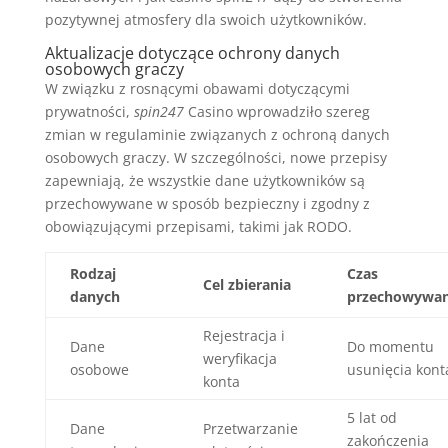
pozytywnej atmosfery dla swoich użytkowników.
Aktualizacje dotyczące ochrony danych
osobowych graczy
W związku z rosnącymi obawami dotyczącymi
prywatności,
spin247
Casino wprowadziło szereg
zmian w regulaminie związanych z ochroną danych
osobowych graczy. W szczególności, nowe przepisy
zapewniają, że wszystkie dane użytkowników są
przechowywane w sposób bezpieczny i zgodny z
obowiązującymi przepisami, takimi jak RODO.
Rodzaj
Czas
Cel zbierania
danych
przechowywan
Rejestracja i
Dane
Do momentu
weryfikacja
osobowe
usunięcia kont
konta
5 lat od
Dane
Przetwarzanie
zakończenia