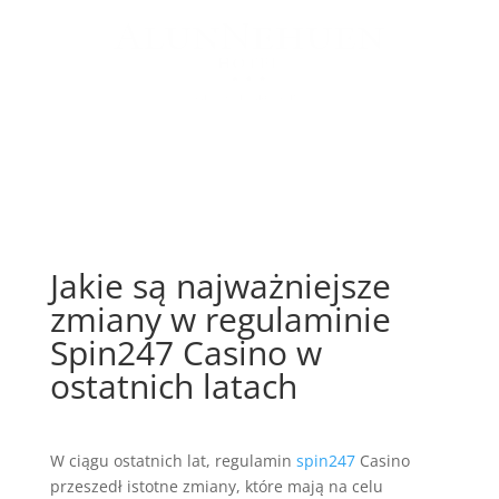
Jakie są najważniejsze
zmiany w regulaminie
Spin247 Casino w
ostatnich latach
W ciągu ostatnich lat, regulamin
spin247
Casino
przeszedł istotne zmiany, które mają na celu