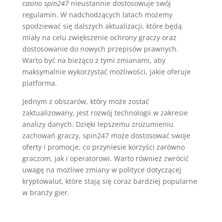
casino spin247
nieustannie dostosowuje swój
regulamin. W nadchodzących latach możemy
spodziewać się dalszych aktualizacji, które będą
miały na celu zwiększenie ochrony graczy oraz
dostosowanie do nowych przepisów prawnych.
Warto być na bieżąco z tymi zmianami, aby
maksymalnie wykorzystać możliwości, jakie oferuje
platforma.
Jednym z obszarów, który może zostać
zaktualizowany, jest rozwój technologii w zakresie
analizy danych. Dzięki lepszemu zrozumieniu
zachowań graczy, spin247 może dostosować swoje
oferty i promocje, co przyniesie korzyści zarówno
graczom, jak i operatorowi. Warto również zwrócić
uwagę na możliwe zmiany w polityce dotyczącej
kryptowalut, które stają się coraz bardziej popularne
w branży gier.