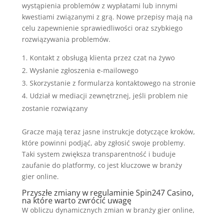
wystąpienia problemów z wypłatami lub innymi
kwestiami związanymi z grą. Nowe przepisy mają na
celu zapewnienie sprawiedliwości oraz szybkiego
rozwiązywania problemów.
Kontakt z obsługą klienta przez czat na żywo
Wysłanie zgłoszenia e-mailowego
Skorzystanie z formularza kontaktowego na stronie
Udział w mediacji zewnętrznej, jeśli problem nie
zostanie rozwiązany
Gracze mają teraz jasne instrukcje dotyczące kroków,
które powinni podjąć, aby zgłosić swoje problemy.
Taki system zwiększa transparentność i buduje
zaufanie do platformy, co jest kluczowe w branży
gier online.
Przyszłe zmiany w regulaminie Spin247 Casino,
na które warto zwrócić uwagę
W obliczu dynamicznych zmian w branży gier online,