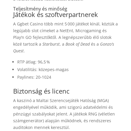
Teljesítmény és minőség
Játékok és szoftverpartnerek
A Ggbet Casino több mint 5 000 játékot kínál, köztük a
legújabb slot címeket a NetEnt, Microgaming és
Play’n GO fejlesztőktől. A legnépszerűbb élő slotok
közé tartozik a
Starburst
, a
Book of Dead
és a
Gonzo’s
Quest
.
RTP átlag: 96,5 %
Volatilitás: közepes‑magas
Paylines: 20‑1024
Biztonság és licenc
A kaszinó a Maltai Szerencsejáték Hatóság (MGA)
engedélyével működik, ami szigorú adatvédelmi és
pénzügyi szabályokat jelent. A játékok RNG (véletlen
számgenerátor) alapján működnek, és rendszeres
auditokon mennek keresztül.