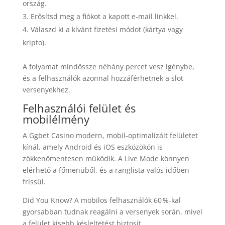
ország.
Erősítsd meg a fiókot a kapott e‑mail linkkel.
Válaszd ki a kívánt fizetési módot (kártya vagy
kripto).
A folyamat mindössze néhány percet vesz igénybe,
és a felhasználók azonnal hozzáférhetnek a slot
versenyekhez.
Felhasználói felület és
mobilélmény
A Ggbet Casino modern, mobil‑optimalizált felületet
kínál, amely Android és iOS eszközökön is
zökkenőmentesen működik. A Live Mode könnyen
elérhető a főmenüből, és a ranglista valós időben
frissül.
Did You Know? A mobilos felhasználók 60 %‑kal
gyorsabban tudnak reagálni a versenyek során, mivel
a felület kisebb késleltetést biztosít.