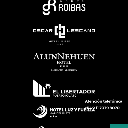
Atención telefónica
+54 9 11 7079 3070