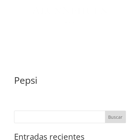
Pepsi
Buscar
Entradas recientes